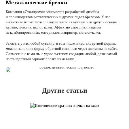
Металлические брелки
Компания «Столпромо» занимается разработкой дизайна
и производством металлических и других видов брелоков. У нас
вы можете изготовить брелок на ключ из металла или другой основы:
дерево, пластик, акрил, кожа. Эффектно смотрятся изделия
из комбинированных материалов, например: металл+кожа.
Заказать у нас любой сувенир, в том числе и нестандартной формы,
можно, заполнив форму обратной связи или через контакты на сайте.
Совместно с вами мы с удовольствием создадим любой, даже самый
нестандартный вариант брелка из металла.
Другие статьи