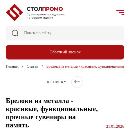
Обратный звонок
Главная
Статьи
Брелоки из металла - красивые, функциональные, 
К СПИСКУ
Брелоки из металла -
красивые, функциональные,
прочные сувениры на
память
21.01.2026