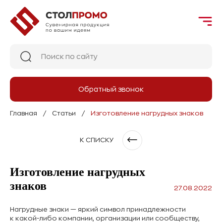
Обратный звонок
Главная
Статьи
Изготовление нагрудных знаков
К СПИСКУ
Изготовление нагрудных
знаков
27.08.2022
Нагрудные знаки — яркий символ принадлежности
к какой-либо компании, организации или сообществу,