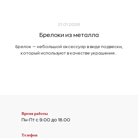
21.01.2026
Брелоки из металла
Брелок — небольшой аксессуар в виде подвески,
который используют в качестве украшения...
Время работы
Пн-Пт с 9.00 до 18.00
Телефон