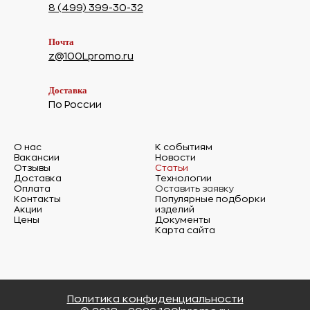
8 (499) 399-30-32
Почта
z@100Lpromo.ru
Доставка
По России
О нас
К событиям
Вакансии
Новости
Отзывы
Статьи
Доставка
Технологии
Оплата
Оставить заявку
Контакты
Популярные подборки
Акции
изделий
Цены
Документы
Карта сайта
Политика конфиденциальности