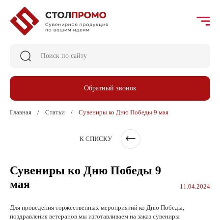
Обратный звонок
Главная
Статьи
Сувениры ко Дню Победы 9 мая
К СПИСКУ
Сувениры ко Дню Победы 9
мая
11.04.2024
Для проведения торжественных мероприятий ко Дню Победы,
поздравления ветеранов мы изготавливаем на заказ сувениры