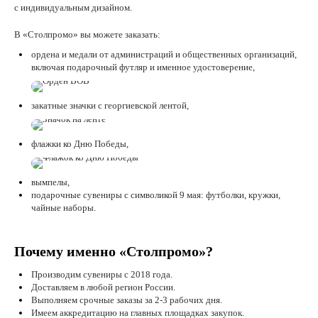
с индивидуальным дизайном.
В «Столпромо» вы можете заказать:
ордена и медали от администраций и общественных организаций,
включая подарочный футляр и именное удостоверение,
закатные значки с георгиевской лентой,
флажки ко Дню Победы,
вымпелы,
подарочные сувениры с символикой 9 мая: футболки, кружки,
чайные наборы.
Почему именно «Столпромо»?
Производим сувениры с 2018 года.
Доставляем в любой регион России.
Выполняем срочные заказы за 2-3 рабочих дня.
Имеем аккредитацию на главных площадках закупок.