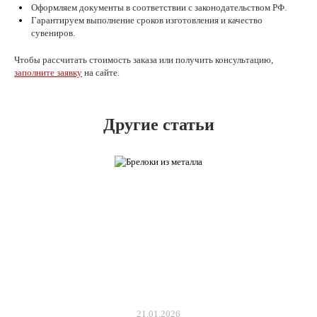
Оформляем документы в соответствии с законодательством РФ.
Гарантируем выполнение сроков изготовления и качество
сувениров.
Чтобы рассчитать стоимость заказа или получить консультацию,
заполните заявку
на сайте.
Другие статьи
21.01.2026