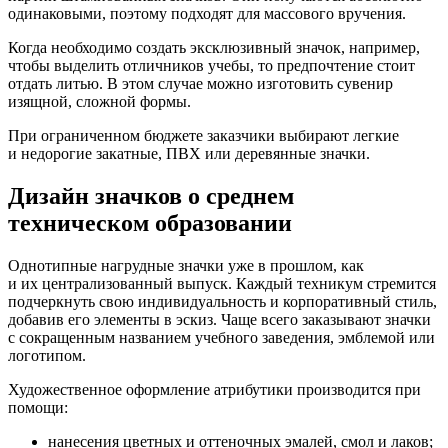
одинаковыми, поэтому подходят для массового вручения.
Когда необходимо создать эксклюзивный значок, например,
чтобы выделить отличников учебы, то предпочтение стоит
отдать литью. В этом случае можно изготовить сувенир
изящной, сложной формы.
При ограниченном бюджете заказчики выбирают легкие
и недорогие закатные, ПВХ или деревянные значки.
Дизайн значков о среднем
техническом образовании
Однотипные нагрудные значки уже в прошлом, как
и их централизованный выпуск. Каждый техникум стремится
подчеркнуть свою индивидуальность и корпоративный стиль,
добавив его элементы в эскиз. Чаще всего заказывают значки
с сокращенным названием учебного заведения, эмблемой или
логотипом.
Художественное оформление атрибутики производится при
помощи:
нанесения цветных и оттеночных эмалей, смол и лаков;