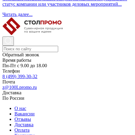
статус компании или участников деловых мероприятий...
Читать далее...
Обратный звонок
Время работы
Пн-Пт с 9.00 до 18.00
Телефон
8 (499) 399-30-32
Почта
z@100Lpromo.ru
Доставка
По России
О нас
Вакансии
Отзывы
Доставка
Оплата