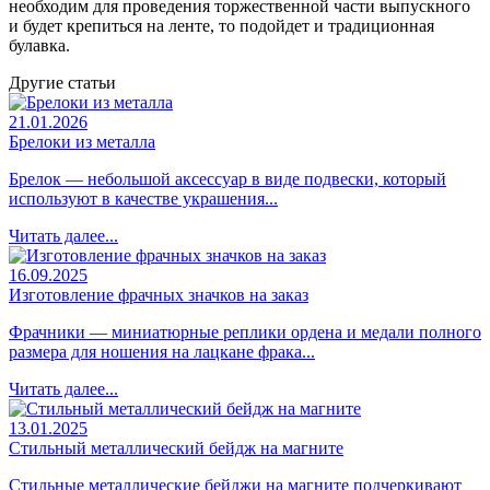
необходим для проведения торжественной части выпускного
и будет крепиться на ленте, то подойдет и традиционная
булавка.
Другие статьи
21.01.2026
Брелоки из металла
Брелок — небольшой аксессуар в виде подвески, который
используют в качестве украшения...
Читать далее...
16.09.2025
Изготовление фрачных значков на заказ
Фрачники — миниатюрные реплики ордена и медали полного
размера для ношения на лацкане фрака...
Читать далее...
13.01.2025
Стильный металлический бейдж на магните
Стильные металлические бейджи на магните подчеркивают