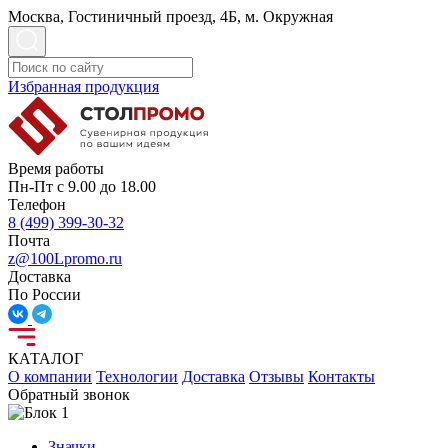
Москва, Гостиничный проезд, 4Б, м. Окружная
Избранная продукция
Время работы
Пн-Пт с 9.00 до 18.00
Телефон
8 (499) 399-30-32
Почта
z@100Lpromo.ru
Доставка
По России
КАТАЛОГ
О компании
Технологии
Доставка
Отзывы
Контакты
Обратный звонок
Значки