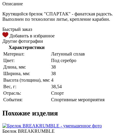
Описание
Крутящийся брелок "СПАРТАК" - фанатская радость.
Выполнен по технологии литье, крепление карабин.
Быстрый заказ
Добавить в избранное
Другие фотографии
Характеристики
Материал:
Латунный сплав
Цвет:
Под серебро
Длина, мм:
38
Ширина, мм:
38
Высота (толщина), мм:
4
Вес, г:
38,54
Отрасль:
Спорт
События:
Спортивные мероприятия
Похожие изделия
Брелок BREAKRUMBLE