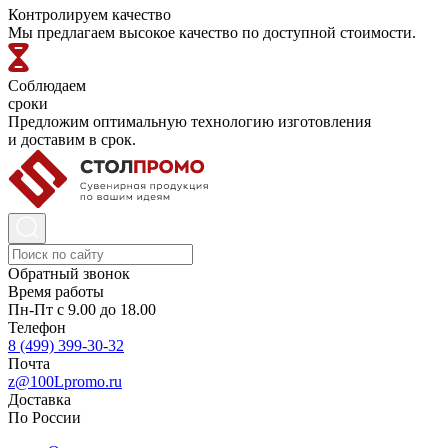
Контролируем качество
Мы предлагаем высокое качество по доступной стоимости.
Соблюдаем
сроки
Предложим оптимальную технологию изготовления
и доставим в срок.
Обратный звонок
Время работы
Пн-Пт с 9.00 до 18.00
Телефон
8 (499) 399-30-32
Почта
z@100Lpromo.ru
Доставка
По России