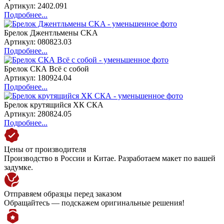
Артикул: 2402.091
Подробнее...
Брелок Джентльмены CKA
Артикул: 080823.03
Подробнее...
Брелок СКА Всё с собой
Артикул: 180924.04
Подробнее...
Брелок крутящийся ХК СКА
Артикул: 280824.05
Подробнее...
Цены от производителя
Производство в России и Китае. Разработаем макет по вашей
задумке.
Отправяем образцы перед заказом
Обращайтесь — подскажем оригинальные решения!