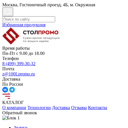
Москва, Гостиничный проезд, 4Б, м. Окружная
Избранная продукция
Время работы
Пн-Пт с 9.00 до 18.00
Телефон
8 (499) 399-30-32
Почта
z@100Lpromo.ru
Доставка
По России
КАТАЛОГ
О компании
Технологии
Доставка
Отзывы
Контакты
Обратный звонок
Значки