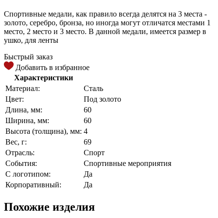
Спортивные медали, как правило всегда делятся на 3 места -
золото, серебро, бронза, но иногда могут отличатся местами 1
место, 2 место и 3 место. В данной медали, имеется размер в
ушко, для ленты
Быстрый заказ
Добавить в избранное
Характеристики
Материал:
Сталь
Цвет:
Под золото
Длина, мм:
60
Ширина, мм:
60
Высота (толщина), мм:
4
Вес, г:
69
Отрасль:
Спорт
События:
Спортивные мероприятия
С логотипом:
Да
Корпоративный:
Да
Похожие изделия