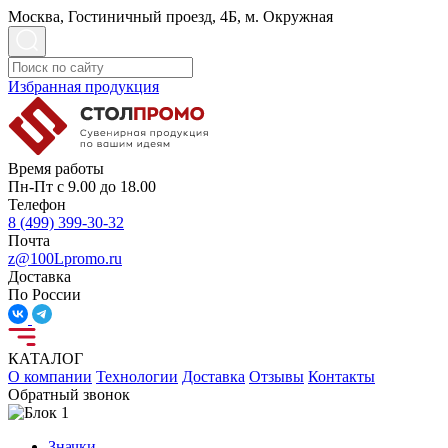
Москва, Гостиничный проезд, 4Б, м. Окружная
Избранная продукция
Время работы
Пн-Пт с 9.00 до 18.00
Телефон
8 (499) 399-30-32
Почта
z@100Lpromo.ru
Доставка
По России
КАТАЛОГ
О компании
Технологии
Доставка
Отзывы
Контакты
Обратный звонок
Значки