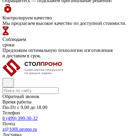
Обращайтесь — подскажем оригинальные решения!
Контролируем качество
Мы предлагаем высокое качество по доступной стоимости.
Соблюдаем
сроки
Предложим оптимальную технологию изготовления
и доставим в срок.
Обратный звонок
Время работы
Пн-Пт с 9.00 до 18.00
Телефон
8 (499) 399-30-32
Почта
z@100Lpromo.ru
Доставка