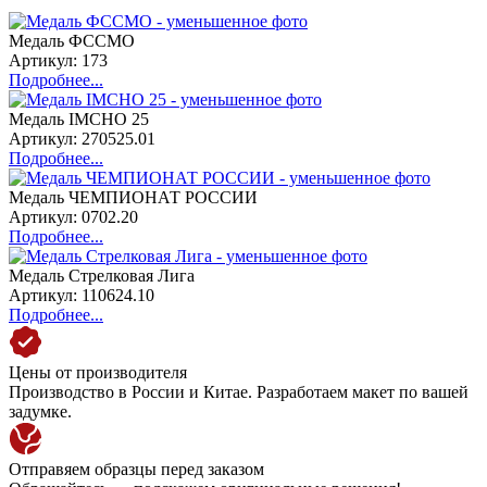
Медаль ФССМО
Артикул: 173
Подробнее...
Медаль IMCHO 25
Артикул: 270525.01
Подробнее...
Медаль ЧЕМПИОНАТ РОССИИ
Артикул: 0702.20
Подробнее...
Медаль Стрелковая Лига
Артикул: 110624.10
Подробнее...
Цены от производителя
Производство в России и Китае. Разработаем макет по вашей
задумке.
Отправяем образцы перед заказом