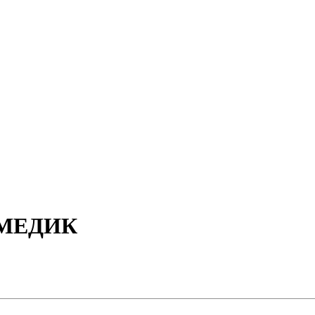
 МЕДИК