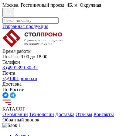
Москва, Гостиничный проезд, 4Б, м. Окружная
Избранная продукция
Время работы
Пн-Пт с 9.00 до 18.00
Телефон
8 (499) 399-30-32
Почта
z@100Lpromo.ru
Доставка
По России
КАТАЛОГ
О компании
Технологии
Доставка
Отзывы
Контакты
Обратный звонок
Значки