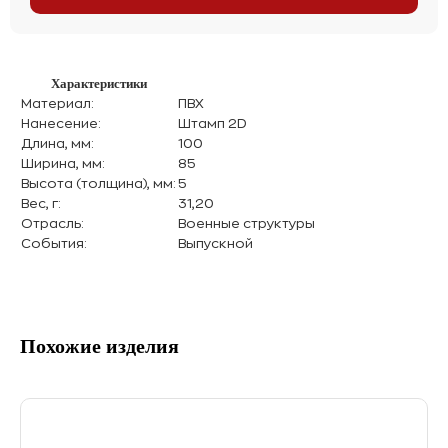
Характеристики
Материал:
ПВХ
Нанесение:
Штамп 2D
Длина, мм:
100
Ширина, мм:
85
Высота (толщина), мм:
5
Вес, г:
31,20
Отрасль:
Военные структуры
События:
Выпускной
Похожие изделия