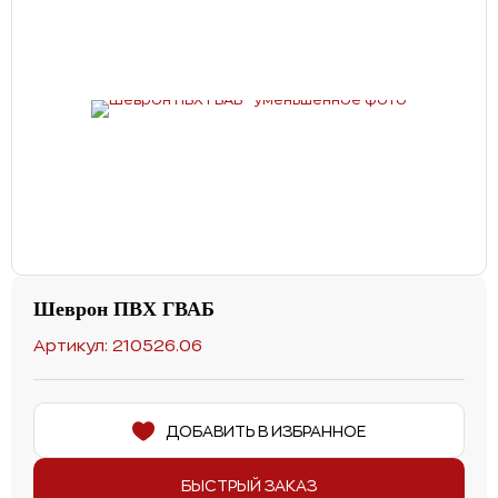
Шеврон ПВХ ГВАБ
Артикул: 210526.06
ДОБАВИТЬ В ИЗБРАННОЕ
БЫСТРЫЙ ЗАКАЗ