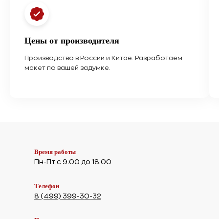
Цены от производителя
Производство в России и Китае. Разработаем
макет по вашей задумке.
Время работы
Пн-Пт с 9.00 до 18.00
Телефон
8 (499) 399-30-32