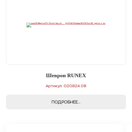
Шеврон RUNEX
Артикул: 020824.08
ПОДРОБНЕЕ...