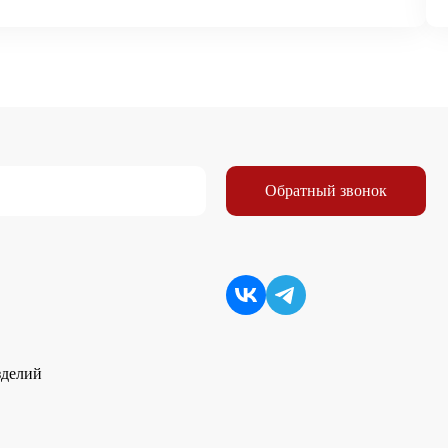
Обратный звонок
зделий