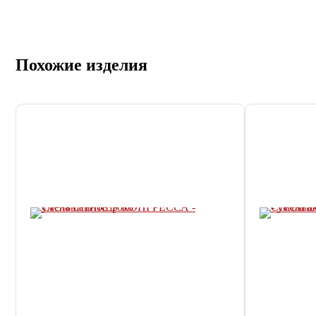
Похожие изделия