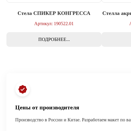
Стела СПИКЕР КОНГРЕССА
Стелла а
Артикул: 190522.01
ПОДРОБНЕЕ...
Цены от производителя
Производство в России и Китае. Разработаем макет по в