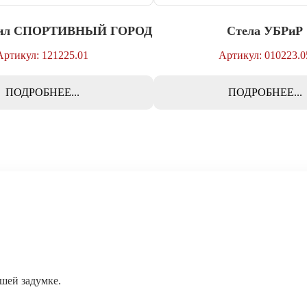
крил СПОРТИВНЫЙ ГОРОД
Стела УБРиР
Артикул: 121225.01
Артикул: 010223.0
ПОДРОБНЕЕ...
ПОДРОБНЕЕ...
ашей задумке.