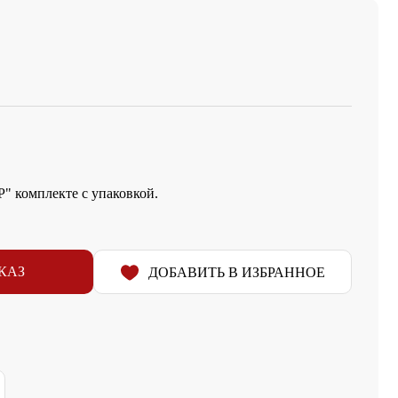
" комплекте с упаковкой.
КАЗ
ДОБАВИТЬ В ИЗБРАННОЕ