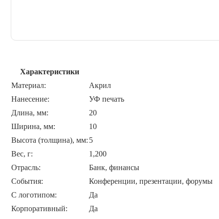
Характеристики
Материал:
Акрил
Нанесение:
УФ печать
Длина, мм:
20
Ширина, мм:
10
Высота (толщина), мм:
5
Вес, г:
1,200
Отрасль:
Банк, финансы
События:
Конференции, презентации, форумы
С логотипом:
Да
Корпоративный:
Да