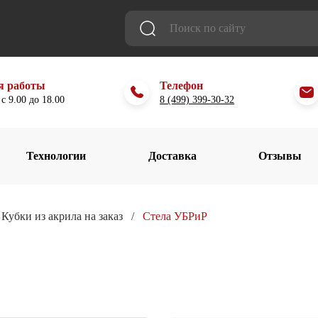
я работы
Телефон
с 9.00 до 18.00
8 (499) 399-30-32
Технологии
Доставка
Отзывы
Кубки из акрила на заказ
Стела УБРиР