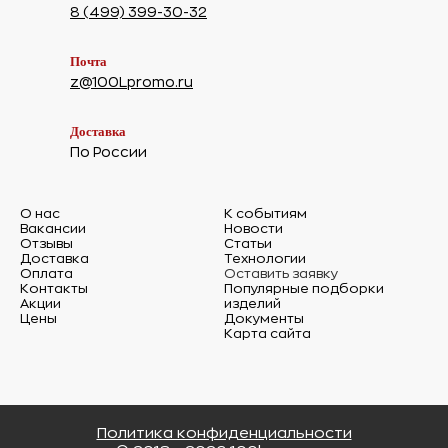
8 (499) 399-30-32
Почта
z@100Lpromo.ru
Доставка
По России
О нас
К событиям
Вакансии
Новости
Отзывы
Статьи
Доставка
Технологии
Оплата
Оставить заявку
Контакты
Популярные подборки
Акции
изделий
Цены
Документы
Карта сайта
Политика конфиденциальности