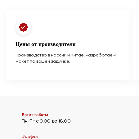
Цены от производителя
Производство в России и Китае. Разработаем
макет по вашей задумке.
Время работы
Пн-Пт с 9.00 до 18.00
Телефон