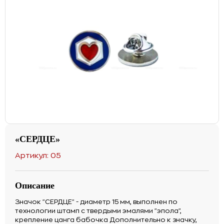
«СЕРДЦЕ»
Артикул: 05
Описание
Значок "СЕРДЦЕ" - диаметр 15 мм, выполнен по
технологии штамп с твердыми эмалями "эпола",
крепление цанга бабочка Дополнительно к значку,