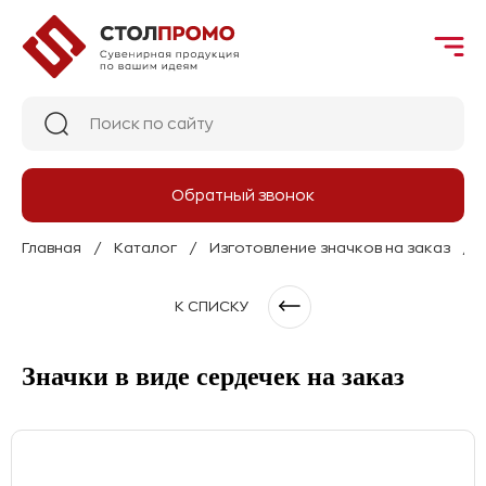
Обратный звонок
Главная
Каталог
Изготовление значков на заказ
К СПИСКУ
Значки в виде сердечек на заказ