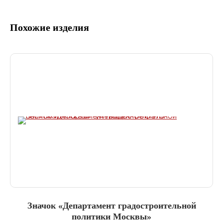
Похожие изделия
Значок «Департамент градостроительной
политики Москвы»