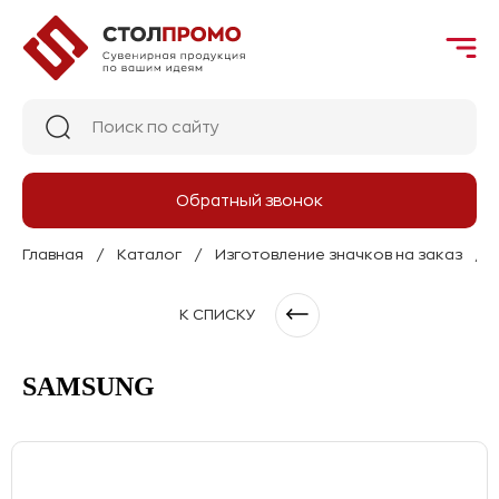
Обратный звонок
Главная
Каталог
Изготовление значков на заказ
К СПИСКУ
SAMSUNG