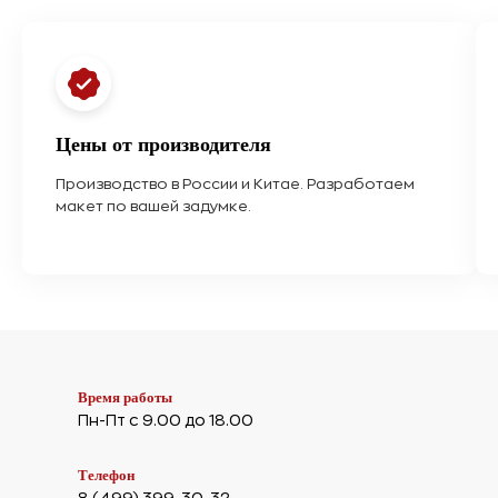
Цены от производителя
Производство в России и Китае. Разработаем
макет по вашей задумке.
Время работы
Пн-Пт с 9.00 до 18.00
Телефон