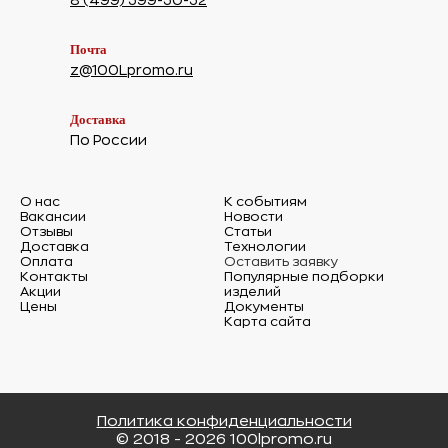
8 (499) 399-30-32
Почта
z@100Lpromo.ru
Доставка
По России
О нас
К событиям
Вакансии
Новости
Отзывы
Статьи
Доставка
Технологии
Оплата
Оставить заявку
Контакты
Популярные подборки
Акции
изделий
Цены
Документы
Карта сайта
Политика конфиденциальности
© 2018 - 2026 100lpromo.ru