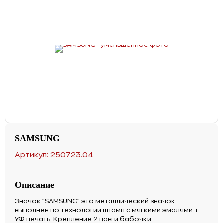
SAMSUNG
Артикул: 250723.04
Описание
Значок "SAMSUNG" это металлический значок
выполнен по технологии штамп с мягкими эмалями +
УФ печать. Крепление 2 цанги бабочки.