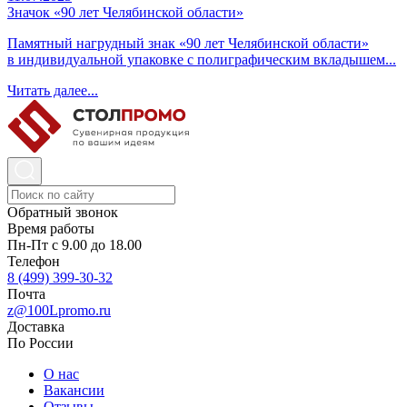
Значок «90 лет Челябинской области»
Памятный нагрудный знак «90 лет Челябинской области»
в индивидуальной упаковке с полиграфическим вкладышем...
Читать далее...
Обратный звонок
Время работы
Пн-Пт с 9.00 до 18.00
Телефон
8 (499) 399-30-32
Почта
z@100Lpromo.ru
Доставка
По России
О нас
Вакансии
Отзывы