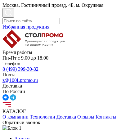
Москва, Гостиничный проезд, 4Б, м. Окружная
Избранная продукция
Время работы
Пн-Пт с 9.00 до 18.00
Телефон
8 (499) 399-30-32
Почта
z@100Lpromo.ru
Доставка
По России
КАТАЛОГ
О компании
Технологии
Доставка
Отзывы
Контакты
Обратный звонок
Значки