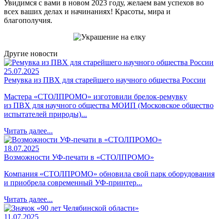
Увидимся с вами в новом 2023 году, желаем вам успехов во
всех ваших делах и начинаниях! Красоты, мира и
благополучия.
Другие новости
25.07.2025
Ремувка из ПВХ для старейшего научного общества России
Мастера «СТОЛПРОМО» изготовили брелок-ремувку
из ПВХ для научного общества МОИП (Московское общество
испытателей природы)...
Читать далее...
18.07.2025
Возможности УФ-печати в «СТОЛПРОМО»
Компания «СТОЛПРОМО» обновила свой парк оборудования
и приобрела современный УФ-принтер...
Читать далее...
11.07.2025