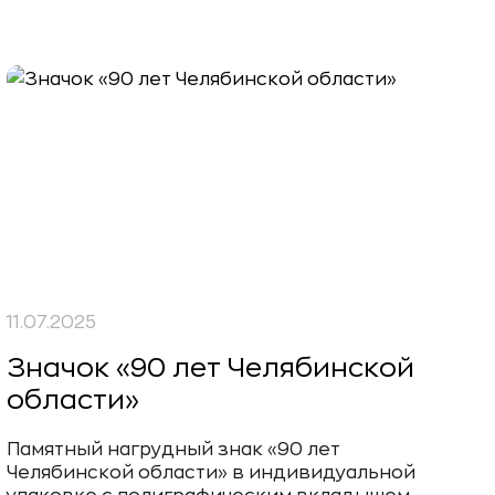
11.07.2025
Значок «90 лет Челябинской
области»
Памятный нагрудный знак «90 лет
Челябинской области» в индивидуальной