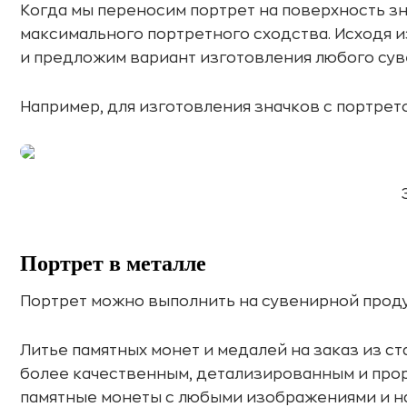
Когда мы переносим портрет на поверхность зн
максимального портретного сходства. Исходя и
и предложим вариант изготовления любого сув
Например, для изготовления значков с портрет
Портрет в металле
Портрет можно выполнить на сувенирной продук
Литье памятных монет и медалей на заказ из ст
более качественным, детализированным и про
памятные монеты с любыми изображениями и н