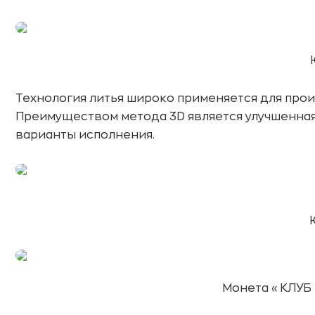
Технология литья широко применяется для прои
Преимуществом метода 3D является улучшенная
варианты исполнения.
Монета «КЛУБ 