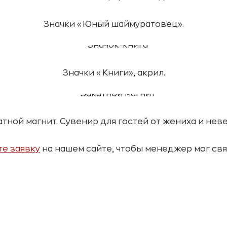
Значки «Юный шаймуратовец».
Значки «Книги», акрил.
атной магнит. Сувенир для гостей от жениха и неве
те заявку
на нашем сайте, чтобы менеджер мог свя