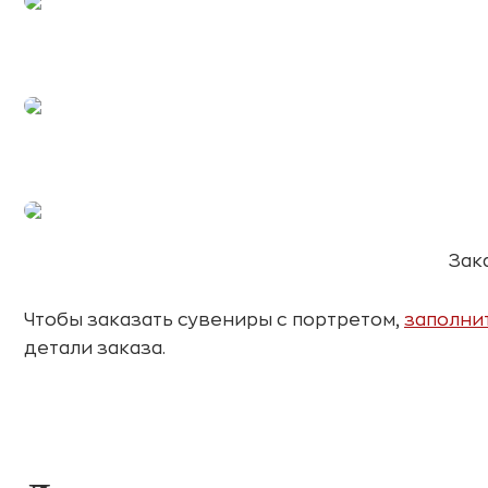
Зак
Чтобы заказать сувениры с портретом,
заполни
детали заказа.