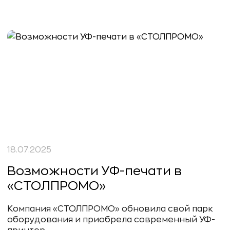
18.07.2025
Возможности УФ-печати в
«СТОЛПРОМО»
Компания «СТОЛПРОМО» обновила свой парк
оборудования и приобрела современный УФ-