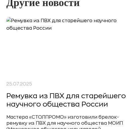
Другие новости
25.07.2025
Ремувка из ПВХ для старейшего
научного общества России
Мастера «СТОЛПРОМО» изготовили брелок-
ремувку из ПВХ для научного общества МОИП