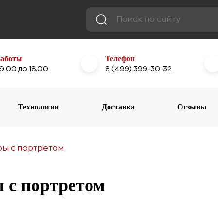
работы
Телефон
 9.00 до 18.00
8 (499) 399-30-32
Технологии
Доставка
Отзывы
ры с портретом
ы с портретом