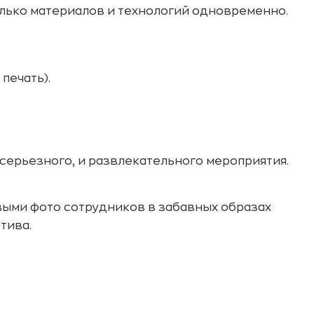
олько материалов и технологий одновременно.
печать).
серьезного, и развлекательного мероприятия.
ливыми фото сотрудников в забавных образах
тива.