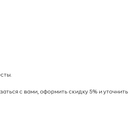
сты.
заться с вами, оформить скидку 5% и уточнить