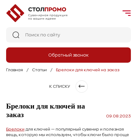
Обратный звонок
Главная
Статьи
Брелоки для ключей на заказ
К СПИСКУ
Брелоки для ключей на
заказ
09.08.2023
Брелоки
для ключей — популярный сувенир и полезная
вещь, которую мы используем, чтобы ключи было проще