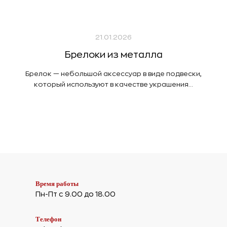
21.01.2026
Брелоки из металла
Брелок — небольшой аксессуар в виде подвески,
который используют в качестве украшения...
Время работы
Пн-Пт с 9.00 до 18.00
Телефон