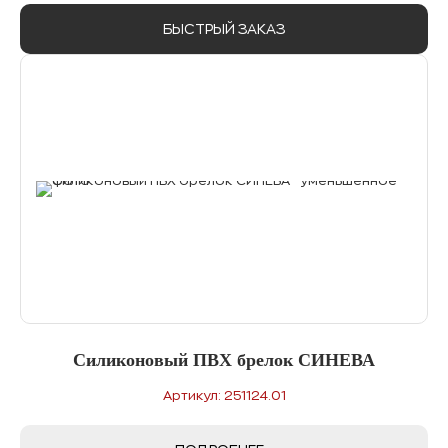
БЫСТРЫЙ ЗАКАЗ
Силиконовый ПВХ брелок СИНЕВА
Артикул: 251124.01