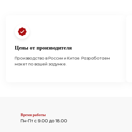
Цены от производителя
Производство в России и Китае. Разработаем
макет по вашей задумке.
Время работы
Пн-Пт с 9.00 до 18.00