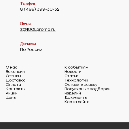
Телефон
8 (499) 399-30-32
Почта
z@100Lpromo.ru
Доставка
По России
О нас
К событиям
Вакансии
Новости
Отзывы
Статьи
Доставка
Технологии
Оплата
Оставить заявку
Контакты
Популярные подборки
Акции
изделий
Цены
Документы
Карта сайта