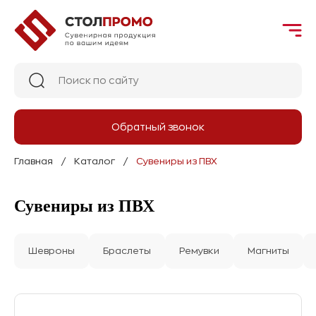
Обратный звонок
Главная
Каталог
Сувениры из ПВХ
Сувениры из ПВХ
Шевроны
Браслеты
Ремувки
Магниты