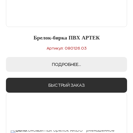
Брелок-бирка ПВХ АРТЕК
Артикул: 080126.03
ПОДРОБНЕЕ...
БЫСТРЫЙ ЗАКАЗ