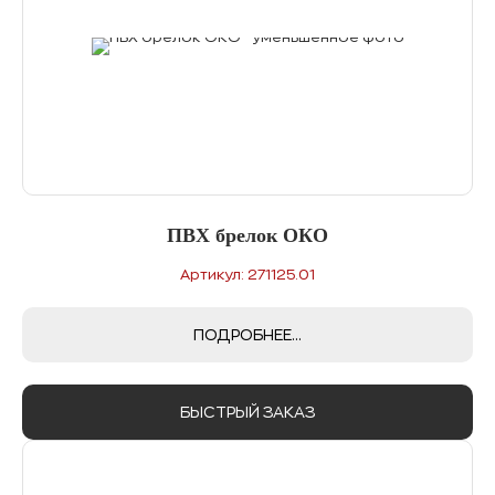
ПВХ брелок ОКО
Артикул: 271125.01
ПОДРОБНЕЕ...
БЫСТРЫЙ ЗАКАЗ