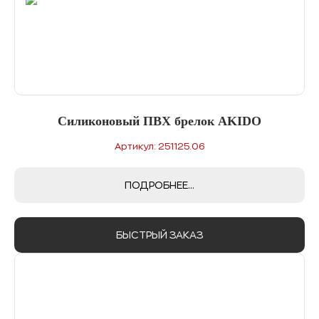
Силиконовый ПВХ брелок AKIDO
Артикул: 251125.06
ПОДРОБНЕЕ...
БЫСТРЫЙ ЗАКАЗ