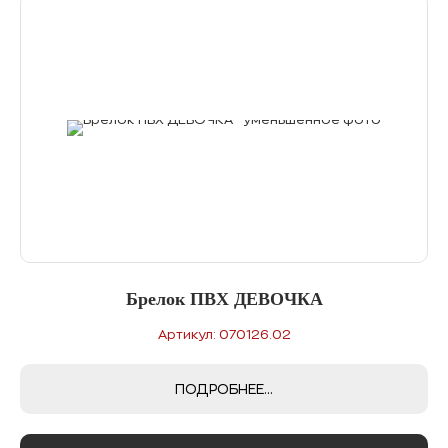
Брелок ПВХ ДЕВОЧКА
Артикул: 070126.02
ПОДРОБНЕЕ...