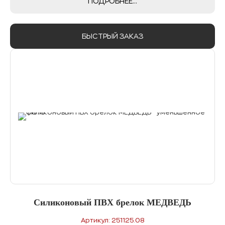
ПОДРОБНЕЕ...
БЫСТРЫЙ ЗАКАЗ
Силиконовый ПВХ брелок МЕДВЕДЬ
Артикул: 251125.08