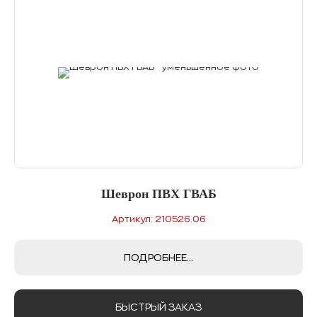
Шеврон ПВХ ГВАБ
Артикул: 210526.06
ПОДРОБНЕЕ...
БЫСТРЫЙ ЗАКАЗ