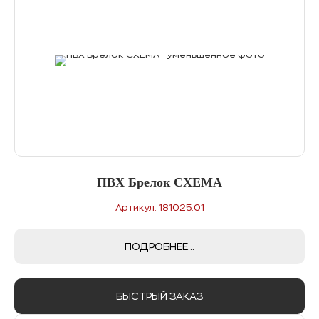
ПВХ Брелок СХЕМА
Артикул: 181025.01
ПОДРОБНЕЕ...
БЫСТРЫЙ ЗАКАЗ