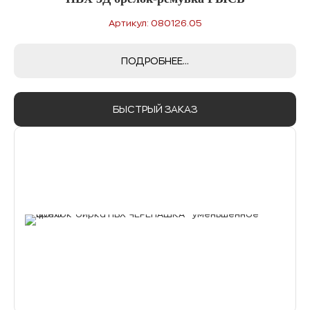
Артикул: 080126.05
ПОДРОБНЕЕ...
БЫСТРЫЙ ЗАКАЗ