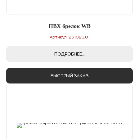
ПВХ брелок WB
Артикул: 261025.01
ПОДРОБНЕЕ...
БЫСТРЫЙ ЗАКАЗ