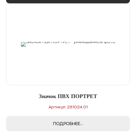
Значок ПВХ ПОРТРЕТ
Артикул: 261024.01
ПОДРОБНЕЕ...