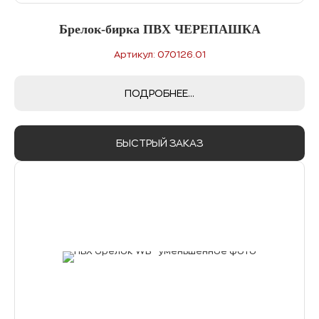
Брелок-бирка ПВХ ЧЕРЕПАШКА
Артикул: 070126.01
ПОДРОБНЕЕ...
БЫСТРЫЙ ЗАКАЗ