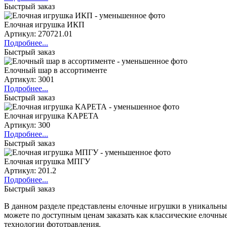
Быстрый заказ
Елочная игрушка ИКП
Артикул: 270721.01
Подробнее...
Быстрый заказ
Елочный шар в ассортименте
Артикул: 3001
Подробнее...
Быстрый заказ
Елочная игрушка КАРЕТА
Артикул: 300
Подробнее...
Быстрый заказ
Елочная игрушка МПГУ
Артикул: 201.2
Подробнее...
Быстрый заказ
В данном разделе представлены елочные игрушки в уникальны
можете по доступным ценам заказать как классические елочные
технологии фототравления.