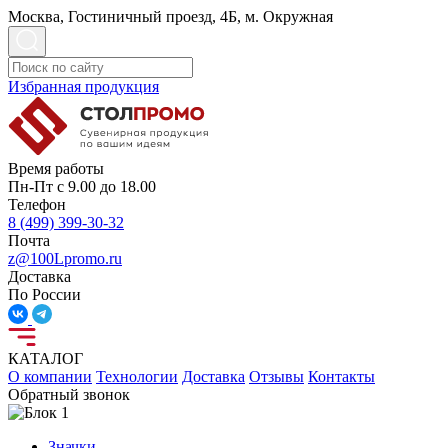
Москва, Гостиничный проезд, 4Б, м. Окружная
Избранная продукция
Время работы
Пн-Пт с 9.00 до 18.00
Телефон
8 (499) 399-30-32
Почта
z@100Lpromo.ru
Доставка
По России
КАТАЛОГ
О компании
Технологии
Доставка
Отзывы
Контакты
Обратный звонок
Значки