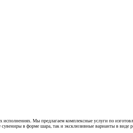
х исполнениях. Мы предлагаем комплексные услуги по изготов
 сувениры в форме шара, так и эксклюзивные варианты в виде р