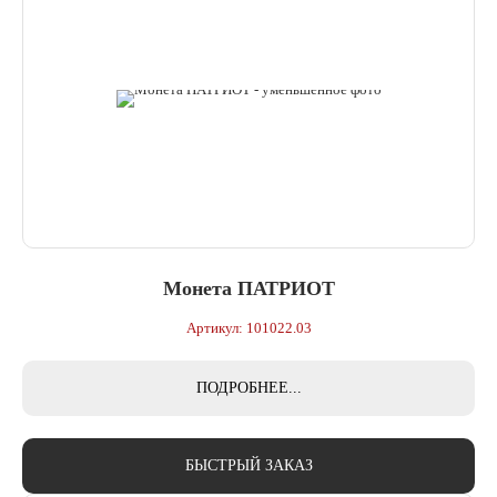
Монета ПАТРИОТ
Артикул: 101022.03
ПОДРОБНЕЕ...
БЫСТРЫЙ ЗАКАЗ