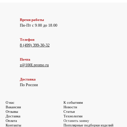
Время работы
Пн-Пт с 9.00 до 18.00
Телефон
8 (499) 399-30-32
Почта
z@100Lpromo.ru
Доставка
По России
О нас
К событиям
Вакансии
Новости
Отзывы
Статьи
Доставка
Технологии
Оплата
Оставить заявку
Контакты
Популярные подборки изделий