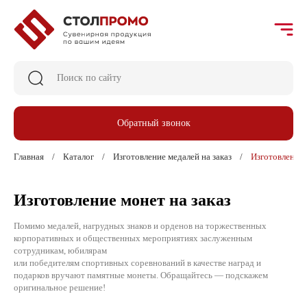
Обратный звонок
Главная
Каталог
Изготовление медалей на заказ
Изготовление 
Изготовление монет на заказ
Помимо медалей, нагрудных знаков и орденов на торжественных
корпоративных и общественных мероприятиях заслуженным
сотрудникам, юбилярам
или победителям спортивных соревнований в качестве наград и
подарков вручают памятные монеты. Обращайтесь — подскажем
оригинальное решение!