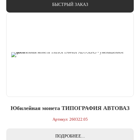
БЫСТРЫЙ ЗАКАЗ
Юбилейная монета ТИПОГРАФИЯ АВТОВАЗ
Артикул: 260322.05
ПОДРОБНЕЕ...