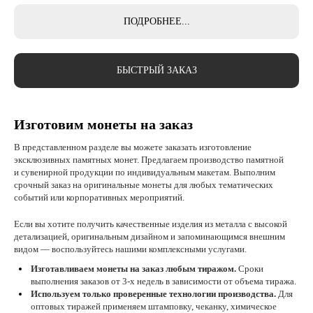
ПОДРОБНЕЕ...
БЫСТРЫЙ ЗАКАЗ
Изготовим монеты на заказ
В представленном разделе вы можете заказать изготовление
эксклюзивных памятных монет. Предлагаем производство памятной
и сувенирной продукции по индивидуальным макетам. Выполним
срочный заказ на оригинальные монеты для любых тематических
событий или корпоративных мероприятий.
Если вы хотите получить качественные изделия из металла с высокой
детализацией, оригинальным дизайном и запоминающимся внешним
видом — воспользуйтесь нашими комплексными услугами.
Изготавливаем монеты на заказ любым тиражом.
Сроки
выполнения заказов от 3-х недель в зависимости от объема тиража.
Используем только проверенные технологии производства.
Для
оптовых тиражей применяем штамповку, чеканку, химическое