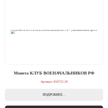
Монета КЛУБ ВОЕНАЧАЛЬНИКОВ РФ
Артикул: 010722.20
ПОДРОБНЕЕ...