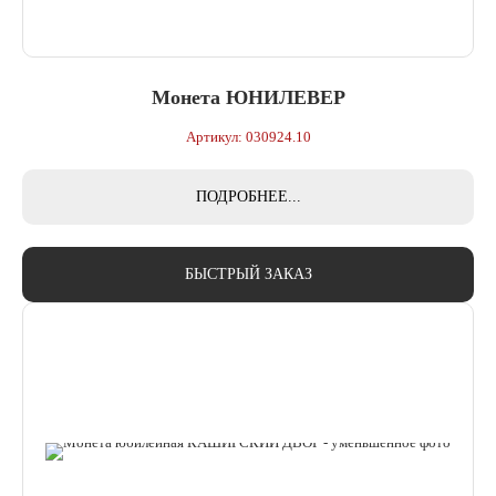
Монета ЮНИЛЕВЕР
Артикул: 030924.10
ПОДРОБНЕЕ...
БЫСТРЫЙ ЗАКАЗ