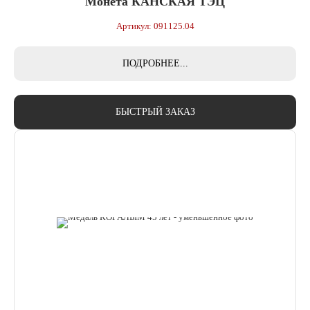
Монета КАНСКАЯ ТЭЦ
Артикул: 091125.04
ПОДРОБНЕЕ...
БЫСТРЫЙ ЗАКАЗ