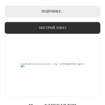
ПОДРОБНЕЕ...
БЫСТРЫЙ ЗАКАЗ