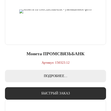
Монета ПРОМСВЯЗЬБАНК
Артикул: 150323.12
ПОДРОБНЕЕ...
БЫСТРЫЙ ЗАКАЗ