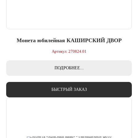
Монета юбилейная КАШИРСКИЙ ДВОР
Артикул: 270824.01
ПОДРОБНЕЕ...
БЫСТРЫЙ ЗАКАЗ