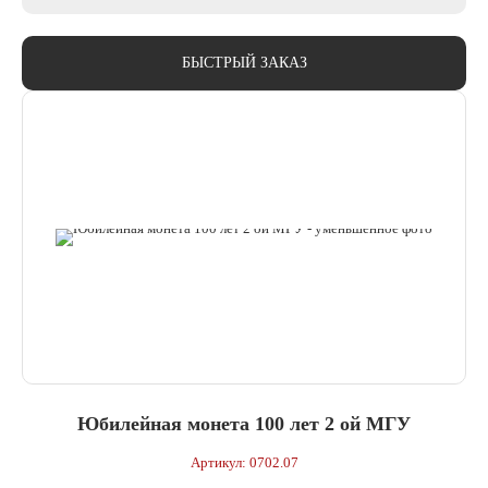
БЫСТРЫЙ ЗАКАЗ
Юбилейная монета 100 лет 2 ой МГУ
Артикул: 0702.07