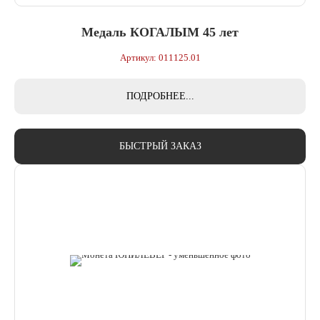
Медаль КОГАЛЫМ 45 лет
Артикул: 011125.01
ПОДРОБНЕЕ...
БЫСТРЫЙ ЗАКАЗ