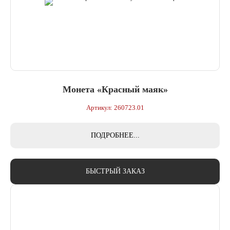
Монета «Красный маяк»
Артикул: 260723.01
ПОДРОБНЕЕ...
БЫСТРЫЙ ЗАКАЗ