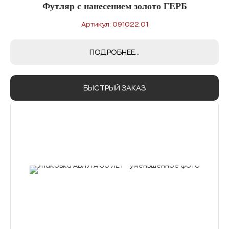
Футляр с нанесением золото ГЕРБ
Артикул: 091022.01
ПОДРОБНЕЕ...
БЫСТРЫЙ ЗАКАЗ