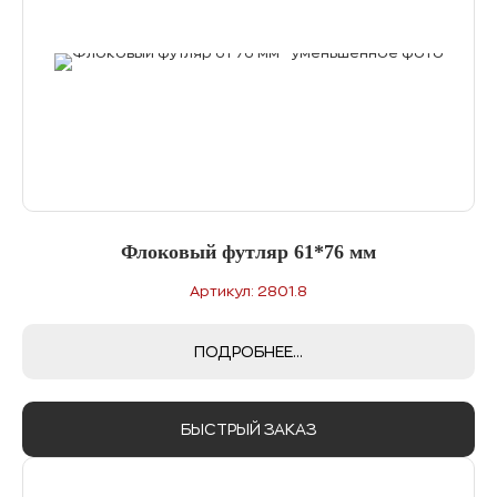
Флоковый футляр 61*76 мм
Артикул: 2801.8
ПОДРОБНЕЕ...
БЫСТРЫЙ ЗАКАЗ