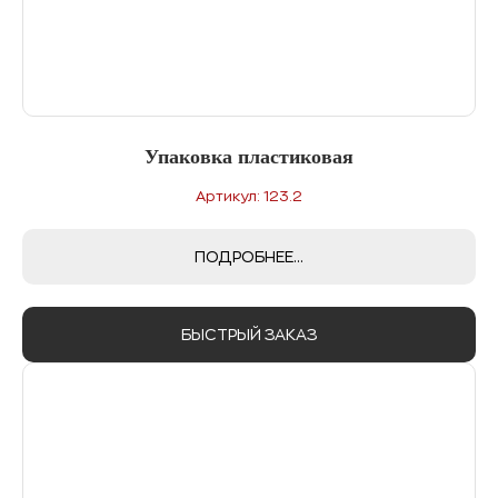
Упаковка пластиковая
Артикул: 123.2
ПОДРОБНЕЕ...
БЫСТРЫЙ ЗАКАЗ