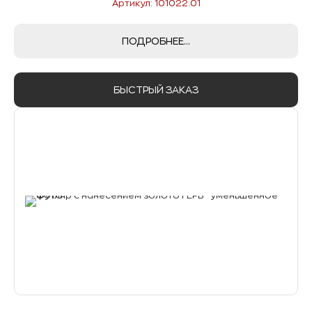
Артикул: 101022.01
ПОДРОБНЕЕ...
БЫСТРЫЙ ЗАКАЗ