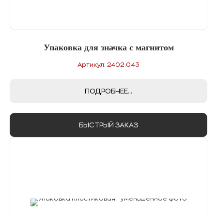
Упаковка для значка с магнитом
Артикул: 2402.043
ПОДРОБНЕЕ...
БЫСТРЫЙ ЗАКАЗ