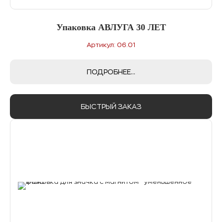
Упаковка АВЛУГА 30 ЛЕТ
Артикул: 06.01
ПОДРОБНЕЕ...
БЫСТРЫЙ ЗАКАЗ