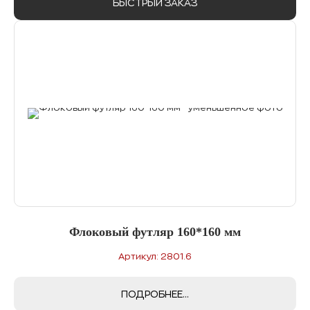
БЫСТРЫЙ ЗАКАЗ
Флоковый футляр 160*160 мм
Артикул: 2801.6
ПОДРОБНЕЕ...