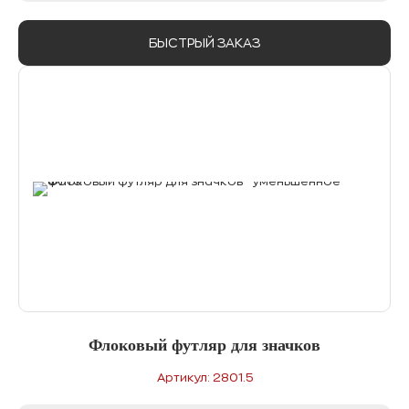
БЫСТРЫЙ ЗАКАЗ
Флоковый футляр для значков
Артикул: 2801.5