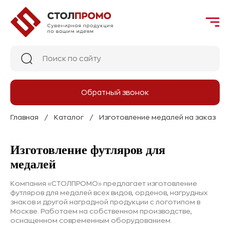
Обратный звонок
Главная
Каталог
Изготовление медалей на заказ
Изготовление футляров для
медалей
Компания «СТОЛПРОМО» предлагает изготовление
футляров для медалей всех видов, орденов, нагрудных
знаков и другой наградной продукции с логотипом в
Москве. Работаем на собственном производстве,
оснащенном современным оборудованием.