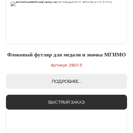
Флоковый футляр для медали и значка МГИМО
Артикул: 2801.3
ПОДРОБНЕЕ...
БЫСТРЫЙ ЗАКАЗ