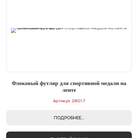
Флоковый футляр для спортивной медали на
ленте
Артикул: 2801.7
ПОДРОБНЕЕ...