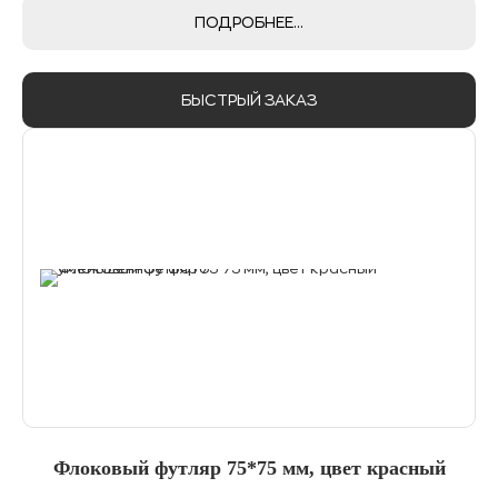
ПОДРОБНЕЕ...
БЫСТРЫЙ ЗАКАЗ
Флоковый футляр 75*75 мм, цвет красный