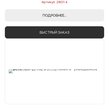
Артикул: 2801.4
ПОДРОБНЕЕ...
БЫСТРЫЙ ЗАКАЗ