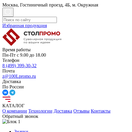
Москва, Гостиничный проезд, 4Б, м. Окружная
Избранная продукция
Время работы
Пн-Пт с 9.00 до 18.00
Телефон
8 (499) 399-30-32
Почта
z@100Lpromo.ru
Доставка
По России
КАТАЛОГ
О компании
Технологии
Доставка
Отзывы
Контакты
Обратный звонок
Значки