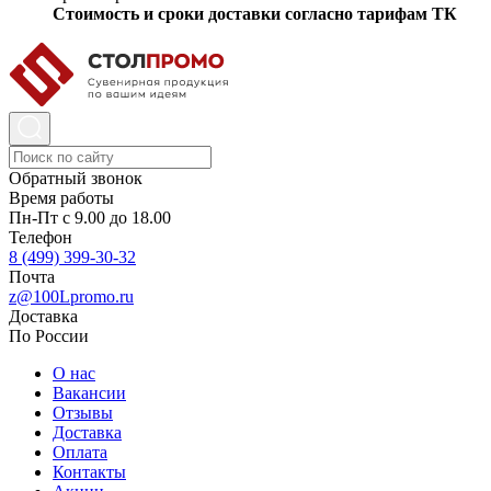
Стоимость и сроки доставки согласно тарифам ТК
Обратный звонок
Время работы
Пн-Пт с 9.00 до 18.00
Телефон
8 (499) 399-30-32
Почта
z@100Lpromo.ru
Доставка
По России
О нас
Вакансии
Отзывы
Доставка
Оплата
Контакты