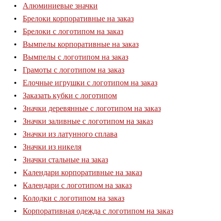
Алюминиевые значки
Брелоки корпоративные на заказ
Брелоки с логотипом на заказ
Вымпелы корпоративные на заказ
Вымпелы с логотипом на заказ
Грамоты с логотипом на заказ
Елочные игрушки с логотипом на заказ
Заказать кубки с логотипом
Значки деревянные с логотипом на заказ
Значки заливные с логотипом на заказ
Значки из латунного сплава
Значки из никеля
Значки стальные на заказ
Календари корпоративные на заказ
Календари с логотипом на заказ
Колодки с логотипом на заказ
Корпоративная одежда с логотипом на заказ