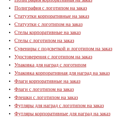
Полиграфия с логотипом на заказ
Статуэтки корпоративные на заказ
Статуэтки с логотипом на заказ
Стелы корпоративные на заказ
Стелы с логотипом на заказ
Сувениры с подсветкой и логотипом на заказ
Удостоверения с логотипом на заказ
Упаковка для наград с логотипом
Упаковка корпоративная для наград на заказ
Флаги корпоративные на заказ
Флаги с логотипом на заказ
Флешки с логотипом на заказ
Футляры для наград с логотипом на заказ
Футляры корпоративные для наград на заказ