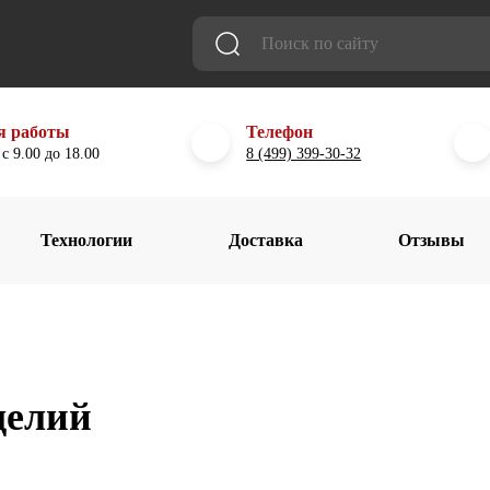
я работы
Телефон
с 9.00 до 18.00
8 (499) 399-30-32
Технологии
Доставка
Отзывы
делий