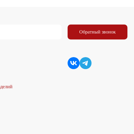
Обратный звонок
зделий