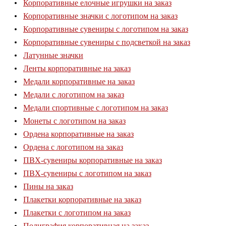
Корпоративные елочные игрушки на заказ
Корпоративные значки с логотипом на заказ
Корпоративные сувениры с логотипом на заказ
Корпоративные сувениры с подсветкой на заказ
Латунные значки
Ленты корпоративные на заказ
Медали корпоративные на заказ
Медали с логотипом на заказ
Медали спортивные с логотипом на заказ
Монеты с логотипом на заказ
Ордена корпоративные на заказ
Ордена с логотипом на заказ
ПВХ-сувениры корпоративные на заказ
ПВХ-сувениры с логотипом на заказ
Пины на заказ
Плакетки корпоративные на заказ
Плакетки с логотипом на заказ
Полиграфия корпоративная на заказ