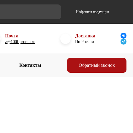
Избранная продукция
Почта
Доставка
z@100Lpromo.ru
По России
Контакты
Обратный звонок