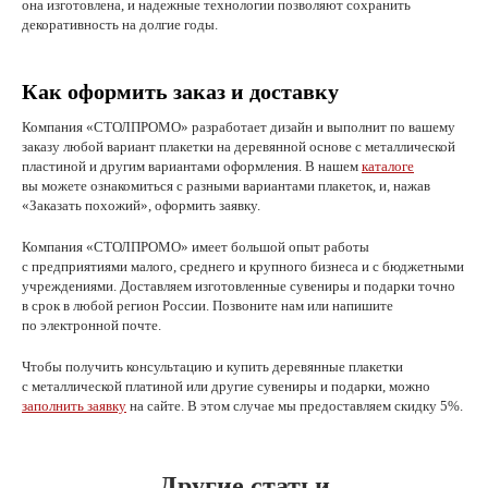
она изготовлена, и надежные технологии позволяют сохранить
декоративность на долгие годы.
Как оформить заказ и доставку
Компания «СТОЛПРОМО» разработает дизайн и выполнит по вашему
заказу любой вариант плакетки на деревянной основе с металлической
пластиной и другим вариантами оформления. В нашем
каталоге
вы можете ознакомиться с разными вариантами плакеток, и, нажав
«Заказать похожий», оформить заявку.
Компания «СТОЛПРОМО» имеет большой опыт работы
с предприятиями малого, среднего и крупного бизнеса и с бюджетными
учреждениями. Доставляем изготовленные сувениры и подарки точно
в срок в любой регион России. Позвоните нам или напишите
по электронной почте.
Чтобы получить консультацию и купить деревянные плакетки
с металлической платиной или другие сувениры и подарки, можно
заполнить заявку
на сайте. В этом случае мы предоставляем скидку 5%.
Другие статьи