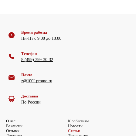
Время работы
Пн-Пт с 9.00 до 18.00
Телефон
8 (499) 399-30-32
Почта
z@100Lpromo.ru
Доставка
По России
О нас
К событиям
Вакансии
Новости
Отзывы
Статьи
Доставка
Технологии