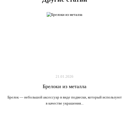
21.01.2026
Брелоки из металла
Брелок — небольшой аксессуар в виде подвески, который используют
в качестве украшения...