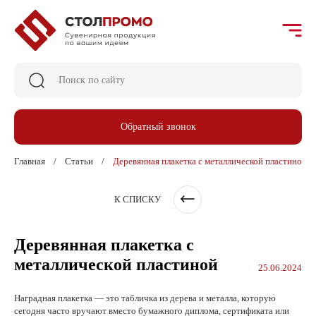
Обратный звонок
Главная
Статьи
Деревянная плакетка с металлической пластиной
К СПИСКУ
Деревянная плакетка с
металлической пластиной
25.06.2024
Наградная плакетка — это табличка из дерева и металла, которую
сегодня часто вручают вместо бумажного диплома, сертификата или