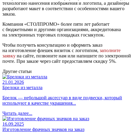
технологию нанесения изображения и логотипа, а дизайнеры
разработают макет в соответствии с особенностями вашего
заказа.
Компания «СТОЛПРОМО» более пяти лет работает
с бюджетными и другими организациями, аккредитована
на электронных торговых площадках госзакупок.
Чтобы получить консультацию и оформить заказ
на изготовление флешек визиток с логотипом,
заполните
заявку
на сайте, позвоните нам или напишите по электронной
почте. При заказе через сайт предоставляем скидку 5%.
Другие статьи
21.01.2026
Брелоки из металла
Брелок — небольшой аксессуар в виде подвески, который
используют в качестве украшения...
Читать далее...
16.09.2025
Изготовление фрачных значков на заказ