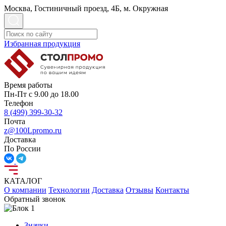
Москва, Гостиничный проезд, 4Б, м. Окружная
Избранная продукция
Время работы
Пн-Пт с 9.00 до 18.00
Телефон
8 (499) 399-30-32
Почта
z@100Lpromo.ru
Доставка
По России
КАТАЛОГ
О компании
Технологии
Доставка
Отзывы
Контакты
Обратный звонок
Значки