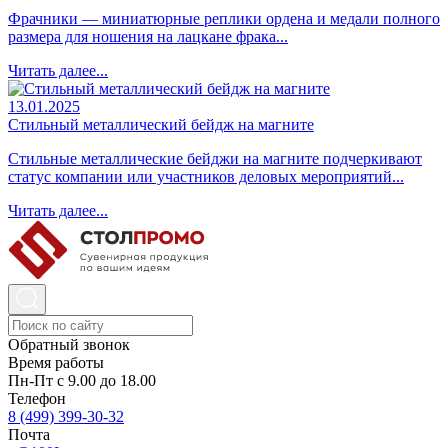
Фрачники — миниатюрные реплики ордена и медали полного
размера для ношения на лацкане фрака...
Читать далее...
13.01.2025
Стильный металлический бейдж на магните
Стильные металлические бейджи на магните подчеркивают
статус компании или участников деловых мероприятий...
Читать далее...
Обратный звонок
Время работы
Пн-Пт с 9.00 до 18.00
Телефон
8 (499) 399-30-32
Почта