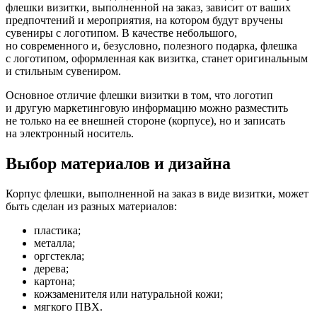
флешки визитки, выполненной на заказ, зависит от ваших
предпочтений и мероприятия, на котором будут вручены
сувениры с логотипом. В качестве небольшого,
но современного и, безусловно, полезного подарка, флешка
с логотипом, оформленная как визитка, станет оригинальным
и стильным сувениром.
Основное отличие флешки визитки в том, что логотип
и другую маркетинговую информацию можно разместить
не только на ее внешней стороне (корпусе), но и записать
на электронный носитель.
Выбор материалов и дизайна
Корпус флешки, выполненной на заказ в виде визитки, может
быть сделан из разных материалов:
пластика;
металла;
оргстекла;
дерева;
картона;
кожзаменителя или натуральной кожи;
мягкого ПВХ.