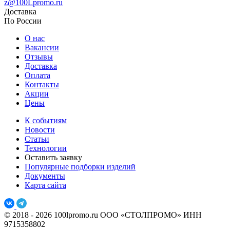
z@100Lpromo.ru
Доставка
По России
О нас
Вакансии
Отзывы
Доставка
Оплата
Контакты
Акции
Цены
К событиям
Новости
Статьи
Технологии
Оставить заявку
Популярные подборки изделий
Документы
Карта сайта
© 2018 - 2026 100lpromo.ru
ООО «СТОЛПРОМО» ИНН
9715358802