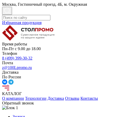
Москва, Гостиничный проезд, 4Б, м. Окружная
Избранная продукция
Время работы
Пн-Пт с 9.00 до 18.00
Телефон
8 (499) 399-30-32
Почта
z@100Lpromo.ru
Доставка
По России
КАТАЛОГ
О компании
Технологии
Доставка
Отзывы
Контакты
Обратный звонок
Значки