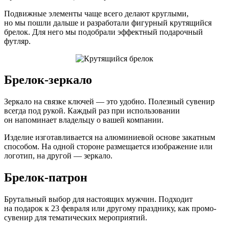
Подвижные элементы чаще всего делают круглыми,
но мы пошли дальше и разработали фигурный крутящийся
брелок. Для него мы подобрали эффектный подарочный
футляр.
Брелок-зеркало
Зеркало на связке ключей — это удобно. Полезный сувенир
всегда под рукой. Каждый раз при использовании
он напоминает владельцу о вашей компании.
Изделие изготавливается на алюминиевой основе закатным
способом. На одной стороне размещается изображение или
логотип, на другой — зеркало.
Брелок-патрон
Брутальный выбор для настоящих мужчин. Подходит
на подарок к 23 февраля или другому празднику, как промо-
сувенир для тематических мероприятий.