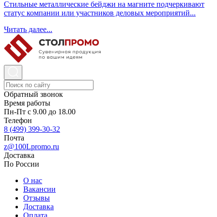
Стильные металлические бейджи на магните подчеркивают
статус компании или участников деловых мероприятий...
Читать далее...
Обратный звонок
Время работы
Пн-Пт с 9.00 до 18.00
Телефон
8 (499) 399-30-32
Почта
z@100Lpromo.ru
Доставка
По России
О нас
Вакансии
Отзывы
Доставка
Оплата