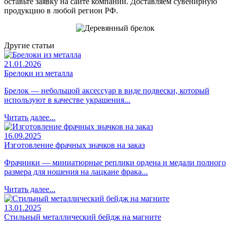
оставьте заявку на сайте компании. Доставляем сувенирную
продукцию в любой регион РФ.
Другие статьи
21.01.2026
Брелоки из металла
Брелок — небольшой аксессуар в виде подвески, который
используют в качестве украшения...
Читать далее...
16.09.2025
Изготовление фрачных значков на заказ
Фрачники — миниатюрные реплики ордена и медали полного
размера для ношения на лацкане фрака...
Читать далее...
13.01.2025
Стильный металлический бейдж на магните