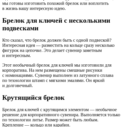
мы готовы изготовить похожий брелок или воплотить
в жизнь вашу интересную идею.
Брелок для ключей с несколькими
подвесками
Кто сказал, что брелок должен быть с одной подвеской?
Интересная идея — разместить на кольце сразу несколько
фигурок на цепочке. Это делает сувенир заметным
и интересным.
Этот необычный брелок для ключей мы изготовили для
корпоратива. На нем размещены смешные рисунки
с номинациями. Сувенир выполнен из латунного сплава
по технологии штамп с мягкими эмалями. Он яркий
и долговечный.
Крутящийся брелок
Брелок для ключей с крутящимся элементом — необычное
решение для корпоративного сувенира. Выполняется только
по технологии литье. Размер может быть любым.
Крепление — кольцо или карабин.