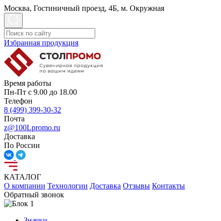
Москва, Гостиничный проезд, 4Б, м. Окружная
Избранная продукция
Время работы
Пн-Пт с 9.00 до 18.00
Телефон
8 (499) 399-30-32
Почта
z@100Lpromo.ru
Доставка
По России
КАТАЛОГ
О компании
Технологии
Доставка
Отзывы
Контакты
Обратный звонок
Значки