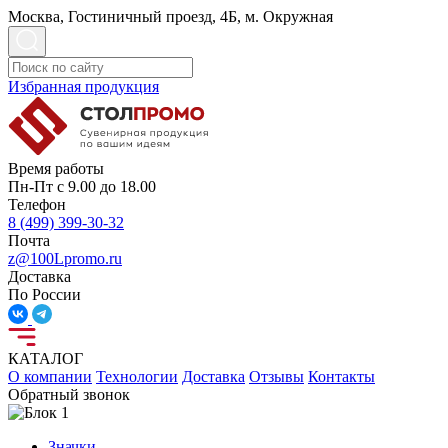
Москва, Гостиничный проезд, 4Б, м. Окружная
Избранная продукция
Время работы
Пн-Пт с 9.00 до 18.00
Телефон
8 (499) 399-30-32
Почта
z@100Lpromo.ru
Доставка
По России
КАТАЛОГ
О компании
Технологии
Доставка
Отзывы
Контакты
Обратный звонок
Значки