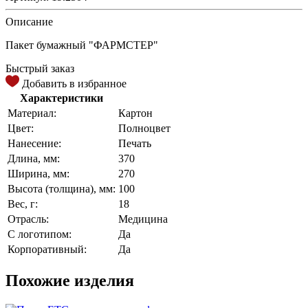
Описание
Пакет бумажный "ФАРМСТЕР"
Быстрый заказ
Добавить в избранное
Характеристики
Материал:
Картон
Цвет:
Полноцвет
Нанесение:
Печать
Длина, мм:
370
Ширина, мм:
270
Высота (толщина), мм:
100
Вес, г:
18
Отрасль:
Медицина
С логотипом:
Да
Корпоративный:
Да
Похожие изделия