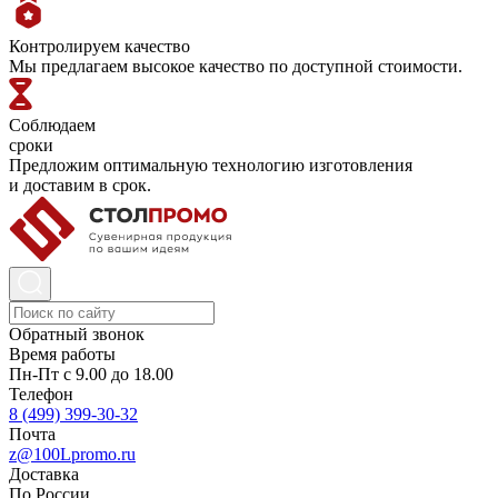
Контролируем качество
Мы предлагаем высокое качество по доступной стоимости.
Соблюдаем
сроки
Предложим оптимальную технологию изготовления
и доставим в срок.
Обратный звонок
Время работы
Пн-Пт с 9.00 до 18.00
Телефон
8 (499) 399-30-32
Почта
z@100Lpromo.ru
Доставка
По России