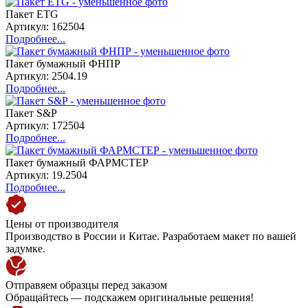
Пакет ETG
Артикул: 162504
Подробнее...
Пакет бумажный ФНПР
Артикул: 2504.19
Подробнее...
Пакет S&P
Артикул: 172504
Подробнее...
Пакет бумажный ФАРМСТЕР
Артикул: 19.2504
Подробнее...
Цены от производителя
Производство в России и Китае. Разработаем макет по вашей
задумке.
Отправяем образцы перед заказом
Обращайтесь — подскажем оригинальные решения!