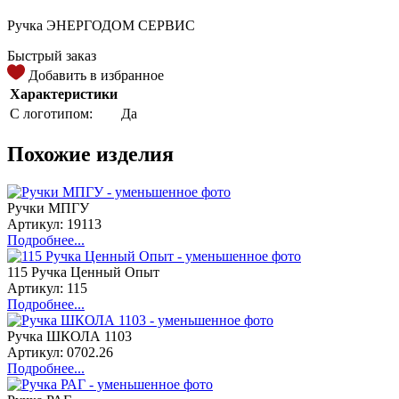
Ручка ЭНЕРГОДОМ СЕРВИС
Быстрый заказ
Добавить в избранное
Характеристики
С логотипом:
Да
Похожие изделия
Ручки МПГУ
Артикул: 19113
Подробнее...
115 Ручка Ценный Опыт
Артикул: 115
Подробнее...
Ручка ШКОЛА 1103
Артикул: 0702.26
Подробнее...