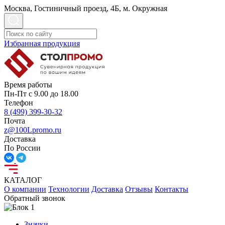
Москва, Гостиничный проезд, 4Б, м. Окружная
Избранная продукция
Время работы
Пн-Пт с 9.00 до 18.00
Телефон
8 (499) 399-30-32
Почта
z@100Lpromo.ru
Доставка
По России
КАТАЛОГ
О компании
Технологии
Доставка
Отзывы
Контакты
Обратный звонок
Значки