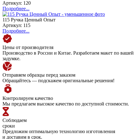
Артикул: 120
Подробнее...
115 Ручка Ценный Опыт
Артикул: 115
Подробнее...
Цены от производителя
Производство в России и Китае. Разработаем макет по вашей
задумке.
Отправяем образцы перед заказом
Обращайтесь — подскажем оригинальные решения!
Контролируем качество
Мы предлагаем высокое качество по доступной стоимости.
Соблюдаем
сроки
Предложим оптимальную технологию изготовления
и доставим в срок.