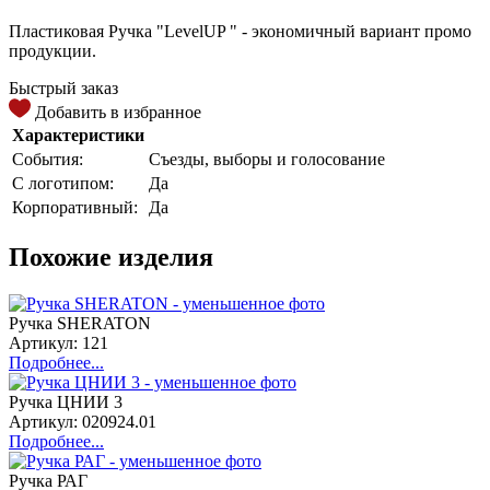
Пластиковая Ручка "LevelUP " - экономичный вариант промо
продукции.
Быстрый заказ
Добавить в избранное
Характеристики
События:
Съезды, выборы и голосование
С логотипом:
Да
Корпоративный:
Да
Похожие изделия
Ручка SHERATON
Артикул: 121
Подробнее...
Ручка ЦНИИ 3
Артикул: 020924.01
Подробнее...
Ручка РАГ