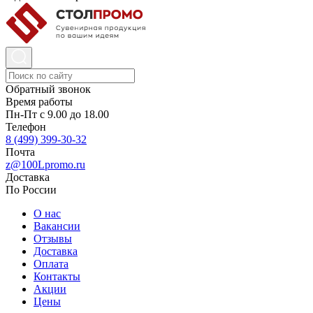
Обратный звонок
Время работы
Пн-Пт с 9.00 до 18.00
Телефон
8 (499) 399-30-32
Почта
z@100Lpromo.ru
Доставка
По России
О нас
Вакансии
Отзывы
Доставка
Оплата
Контакты
Акции
Цены