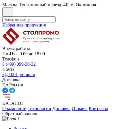
Москва, Гостиничный проезд, 4Б, м. Окружная
Избранная продукция
Время работы
Пн-Пт с 9.00 до 18.00
Телефон
8 (499) 399-30-32
Почта
z@100Lpromo.ru
Доставка
По России
КАТАЛОГ
О компании
Технологии
Доставка
Отзывы
Контакты
Обратный звонок
Значки