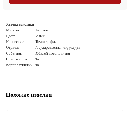
Характеристики
Материал:
Пластик
Цвет:
Белый
Нанесение:
Шелкография
Отрасль:
Государственная структура
События:
Юбилей предприятия
С логотипом:
Да
Корпоративный:
Да
Похожие изделия