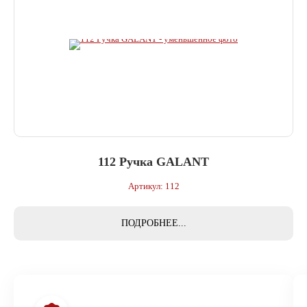
112 Ручка GALANT
Артикул: 112
ПОДРОБНЕЕ...