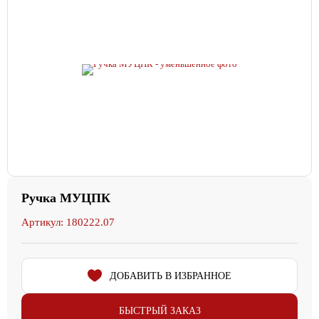
Ручка МУЦПК
Артикул: 180222.07
ДОБАВИТЬ В ИЗБРАННОЕ
БЫСТРЫЙ ЗАКАЗ