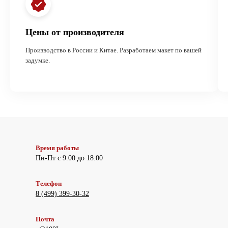
Цены от производителя
Производство в России и Китае. Разработаем макет по вашей
задумке.
Время работы
Пн-Пт с 9.00 до 18.00
Телефон
8 (499) 399-30-32
Почта