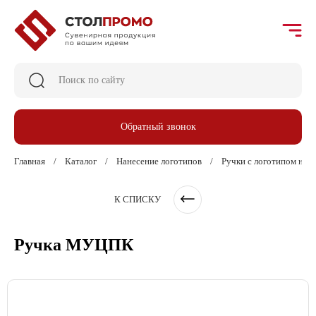
Обратный звонок
Главная
Каталог
Нанесение логотипов
Ручки с логотипом на з
К СПИСКУ
Ручка МУЦПК