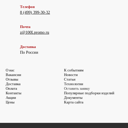
Телефон
8 (499) 399-30-32
Почта
z@100Lpromo.ru
Доставка
По России
О нас
К событиям
Вакансии
Новости
Отзывы
Статьи
Доставка
Технологии
Оплата
Оставить заявку
Контакты
Популярные подборки изделий
Акции
Документы
Цены
Карта сайта