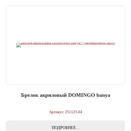
Брелок акриловый DOMINGO banya
Артикул: 251125.04
ПОДРОБНЕЕ...