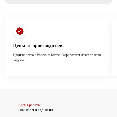
Цены от производителя
Производство в России и Китае. Разработаем макет по вашей
задумке.
Время работы
Пн-Пт с 9.00 до 18.00