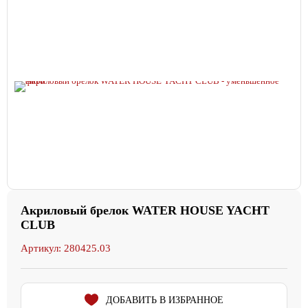
Акриловый брелок WATER HOUSE YACHT
CLUB
Артикул: 280425.03
ДОБАВИТЬ В ИЗБРАННОЕ