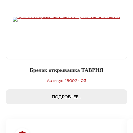
Брелок открывашка ТАВРИЯ
Артикул: 180924.03
ПОДРОБНЕЕ...