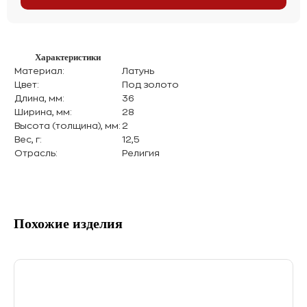
Характеристики
Материал:
Латунь
Цвет:
Под золото
Длина, мм:
36
Ширина, мм:
28
Высота (толщина), мм:
2
Вес, г:
12,5
Отрасль:
Религия
Похожие изделия