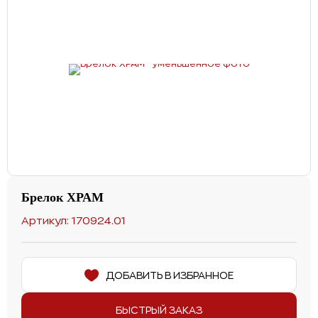
Брелок ХРАМ
Артикул: 170924.01
ДОБАВИТЬ В ИЗБРАННОЕ
БЫСТРЫЙ ЗАКАЗ