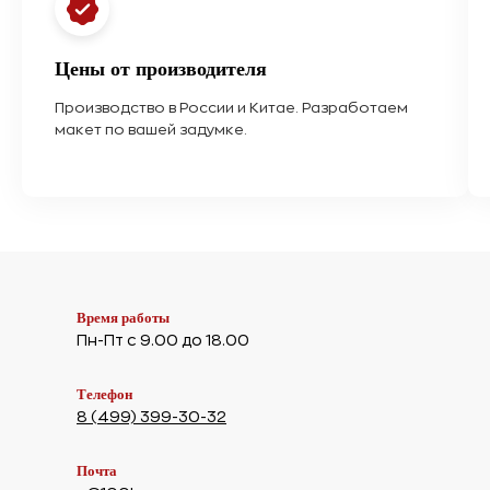
Цены от производителя
Производство в России и Китае. Разработаем
макет по вашей задумке.
Время работы
Пн-Пт с 9.00 до 18.00
Телефон
8 (499) 399-30-32
Почта