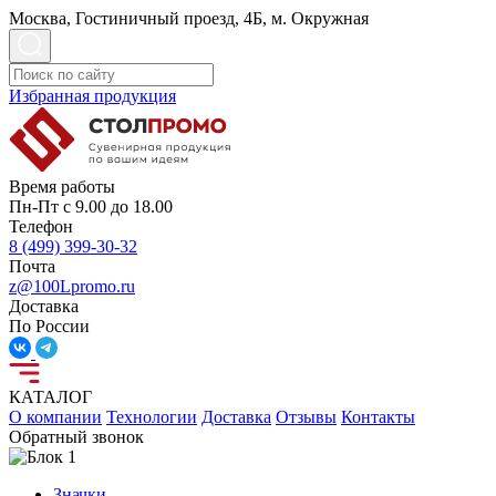
Москва, Гостиничный проезд, 4Б, м. Окружная
Избранная продукция
Время работы
Пн-Пт с 9.00 до 18.00
Телефон
8 (499) 399-30-32
Почта
z@100Lpromo.ru
Доставка
По России
КАТАЛОГ
О компании
Технологии
Доставка
Отзывы
Контакты
Обратный звонок
Значки