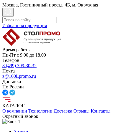
Москва, Гостиничный проезд, 4Б, м. Окружная
Избранная продукция
Время работы
Пн-Пт с 9.00 до 18.00
Телефон
8 (499) 399-30-32
Почта
z@100Lpromo.ru
Доставка
По России
КАТАЛОГ
О компании
Технологии
Доставка
Отзывы
Контакты
Обратный звонок
Значки