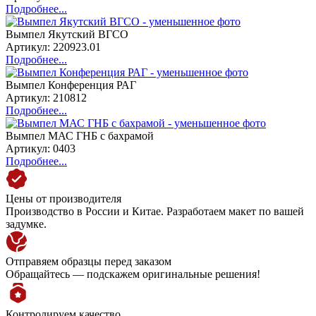
Подробнее...
Вымпел Якутский ВГСО
Артикул: 220923.01
Подробнее...
Вымпел Конференция РАГ
Артикул: 210812
Подробнее...
Вымпел МАС ГНБ с бахрамой
Артикул: 0403
Подробнее...
Цены от производителя
Производство в России и Китае. Разработаем макет по вашей
задумке.
Отправяем образцы перед заказом
Обращайтесь — подскажем оригинальные решения!
Контролируем качество