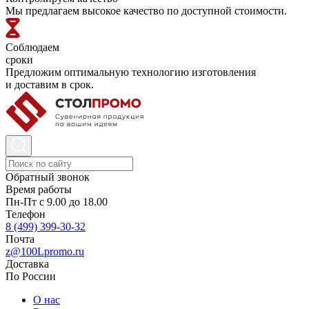
Мы предлагаем высокое качество по доступной стоимости.
Соблюдаем
сроки
Предложим оптимальную технологию изготовления
и доставим в срок.
Обратный звонок
Время работы
Пн-Пт с 9.00 до 18.00
Телефон
8 (499) 399-30-32
Почта
z@100Lpromo.ru
Доставка
По России
О нас