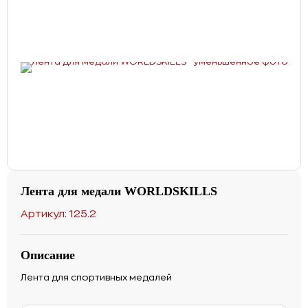
Лента для медали WORLDSKILLS
Артикул: 125.2
Описание
Лента для спортивных медалей