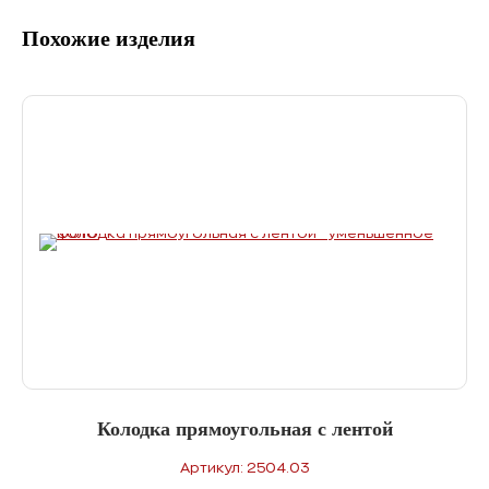
Похожие изделия
Колодка прямоугольная с лентой
Артикул: 2504.03