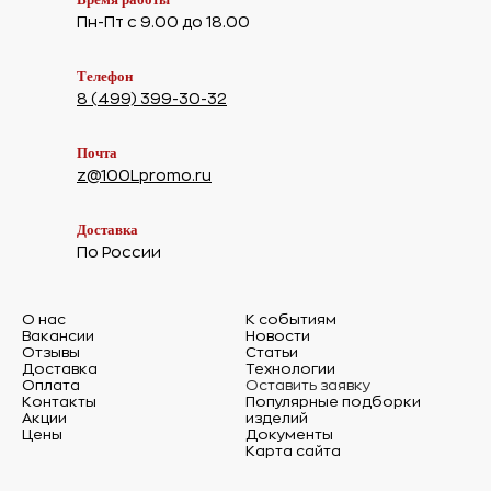
Пн-Пт с 9.00 до 18.00
Телефон
8 (499) 399-30-32
Почта
z@100Lpromo.ru
Доставка
По России
О нас
К событиям
Вакансии
Новости
Отзывы
Статьи
Доставка
Технологии
Оплата
Оставить заявку
Контакты
Популярные подборки
Акции
изделий
Цены
Документы
Карта сайта