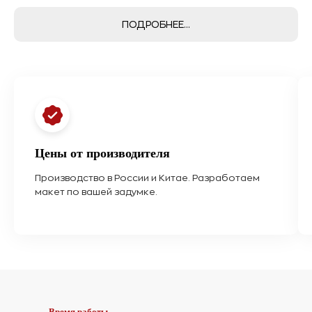
ПОДРОБНЕЕ...
Цены от производителя
Производство в России и Китае. Разработаем
макет по вашей задумке.
Время работы