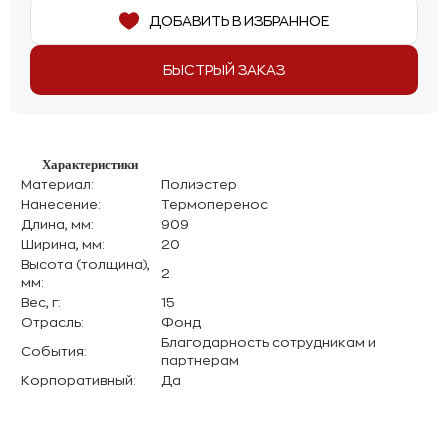
ДОБАВИТЬ В ИЗБРАННОЕ
БЫСТРЫЙ ЗАКАЗ
Характеристики
Материал:
Полиэстер
Нанесение:
Термоперенос
Длина, мм:
909
Ширина, мм:
20
Высота (толщина),
2
мм:
Вес, г:
15
Отрасль:
Фонд
Благодарность сотрудникам и
События:
партнерам
Корпоративный:
Да