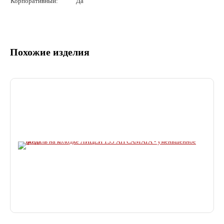
Корпоративный:
Да
Похожие изделия