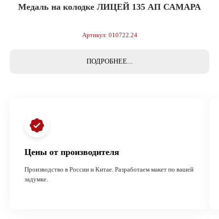
Медаль на колодке ЛИЦЕЙ 135 АП САМАРА
Артикул: 010722.24
ПОДРОБНЕЕ...
Цены от производителя
Производство в России и Китае. Разработаем макет по вашей
задумке.