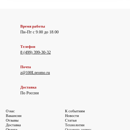
Время работы
Пн-Пт с 9.00 до 18.00
Телефон
8 (499) 399-30-32
Почта
z@100Lpromo.ru
Доставка
По России
О нас
К событиям
Вакансии
Новости
Отзывы
Статьи
Доставка
Технологии
Оплата
Оставить заявку