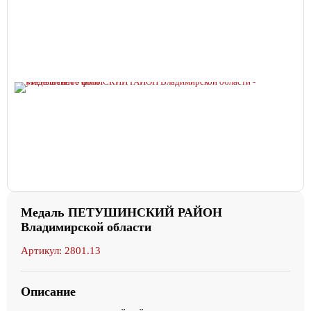
Медаль ПЕТУШИНСКИЙ РАЙОН
Владимирской области
Артикул: 2801.13
Описание