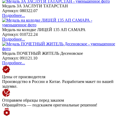
Медаль ЗА ЗАСЛУГИ ТАТАРСТАН
Артикул: 080322.07
Подробнее...
Медаль на колодке ЛИЦЕЙ 135 АП САМАРА
Артикул: 010722.24
Подробнее...
Медаль ПОЧЕТНЫЙ ЖИТЕЛЬ Десеновское
Артикул: 091121.10
Подробнее...
Цены от производителя
Производство в России и Китае. Разработаем макет по вашей
задумке.
Отправяем образцы перед заказом
Обращайтесь — подскажем оригинальные решения!