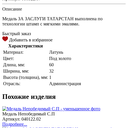
Описание
Медаль ЗА ЗАСЛУГИ ТАТАРСТАН выполнена по
технологии штамп с мягкими эмалями.
Быстрый заказ
Добавить в избранное
Характеристики
Материал:
Латунь
Цвет:
Под золото
Длина, мм:
60
Ширина, мм:
32
Высота (толщина), мм:
1
Отрасль:
Администрация
Похожие изделия
Медаль Непобедимый С.П
Артикул: 040122.02
Подробнее...