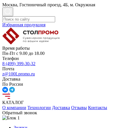
Москва, Гостиничный проезд, 4Б, м. Окружная
Избранная продукция
Время работы
Пн-Пт с 9.00 до 18.00
Телефон
8 (499) 399-30-32
Почта
z@100Lpromo.ru
Доставка
По России
КАТАЛОГ
О компании
Технологии
Доставка
Отзывы
Контакты
Обратный звонок
Значки