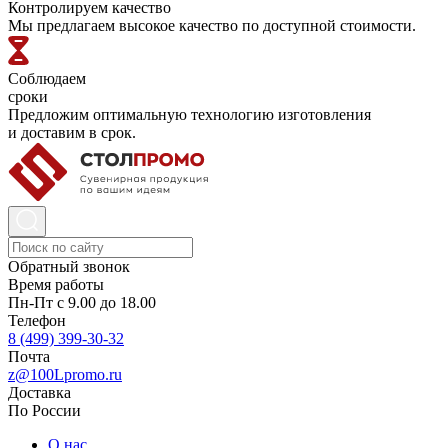
Контролируем качество
Мы предлагаем высокое качество по доступной стоимости.
Соблюдаем
сроки
Предложим оптимальную технологию изготовления
и доставим в срок.
Обратный звонок
Время работы
Пн-Пт с 9.00 до 18.00
Телефон
8 (499) 399-30-32
Почта
z@100Lpromo.ru
Доставка
По России
О нас