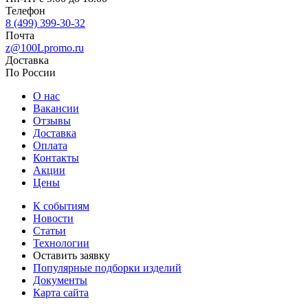
Телефон
8 (499) 399-30-32
Почта
z@100Lpromo.ru
Доставка
По России
О нас
Вакансии
Отзывы
Доставка
Оплата
Контакты
Акции
Цены
К событиям
Новости
Статьи
Технологии
Оставить заявку
Популярные подборки изделий
Документы
Карта сайта