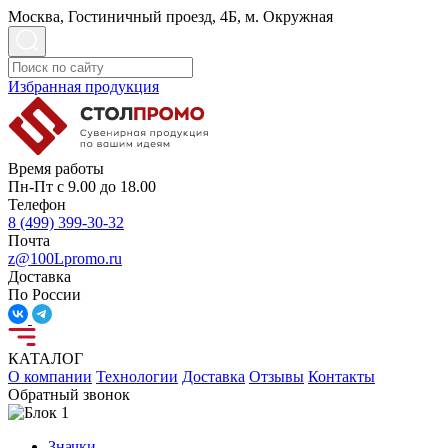
Москва, Гостиничный проезд, 4Б, м. Окружная
Избранная продукция
Время работы
Пн-Пт с 9.00 до 18.00
Телефон
8 (499) 399-30-32
Почта
z@100Lpromo.ru
Доставка
По России
КАТАЛОГ
О компании
Технологии
Доставка
Отзывы
Контакты
Обратный звонок
Значки