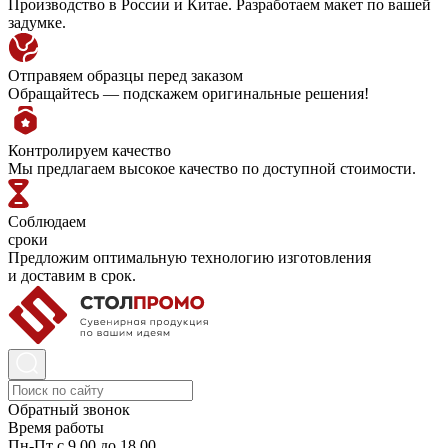
Производство в России и Китае. Разработаем макет по вашей
задумке.
Отправяем образцы перед заказом
Обращайтесь — подскажем оригинальные решения!
Контролируем качество
Мы предлагаем высокое качество по доступной стоимости.
Соблюдаем
сроки
Предложим оптимальную технологию изготовления
и доставим в срок.
Обратный звонок
Время работы
Пн-Пт с 9.00 до 18.00