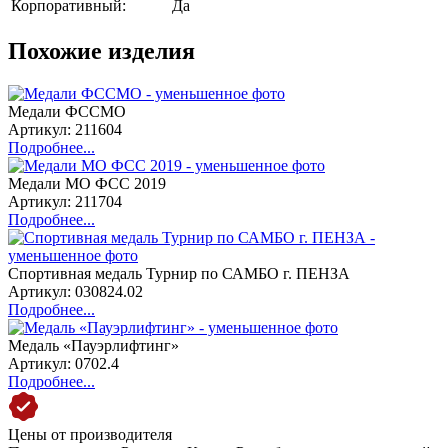
Корпоративный:
Да
Похожие изделия
Медали ФССМО
Артикул: 211604
Подробнее...
Медали МО ФСС 2019
Артикул: 211704
Подробнее...
Спортивная медаль Турнир по САМБО г. ПЕНЗА
Артикул: 030824.02
Подробнее...
Медаль «Пауэрлифтинг»
Артикул: 0702.4
Подробнее...
Цены от производителя