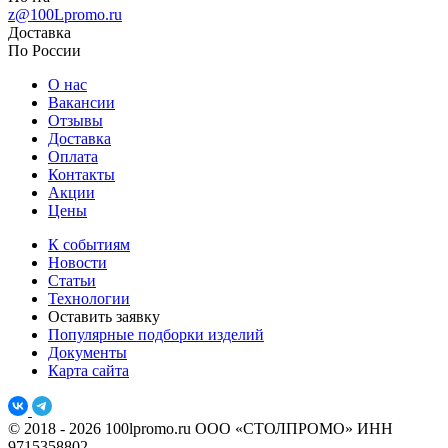
z@100Lpromo.ru
Доставка
По России
О нас
Вакансии
Отзывы
Доставка
Оплата
Контакты
Акции
Цены
К событиям
Новости
Статьи
Технологии
Оставить заявку
Популярные подборки изделий
Документы
Карта сайта
© 2018 - 2026 100lpromo.ru
ООО «СТОЛПРОМО» ИНН
9715358802