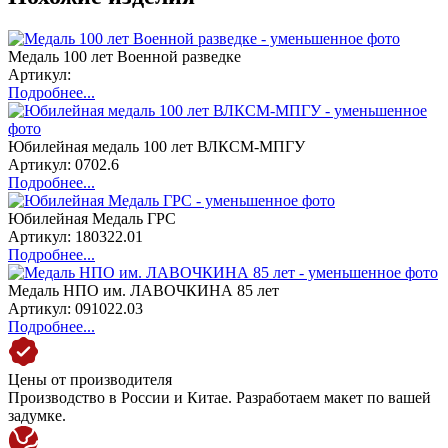
Медаль 100 лет Военной разведке
Артикул:
Подробнее...
Юбилейная медаль 100 лет ВЛКСМ-МПГУ
Артикул: 0702.6
Подробнее...
Юбилейная Медаль ГРС
Артикул: 180322.01
Подробнее...
Медаль НПО им. ЛАВОЧКИНА 85 лет
Артикул: 091022.03
Подробнее...
Цены от производителя
Производство в России и Китае. Разработаем макет по вашей
задумке.