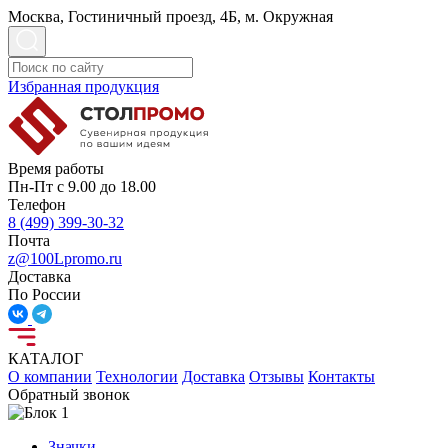
Москва, Гостиничный проезд, 4Б, м. Окружная
Избранная продукция
Время работы
Пн-Пт с 9.00 до 18.00
Телефон
8 (499) 399-30-32
Почта
z@100Lpromo.ru
Доставка
По России
КАТАЛОГ
О компании
Технологии
Доставка
Отзывы
Контакты
Обратный звонок
Значки