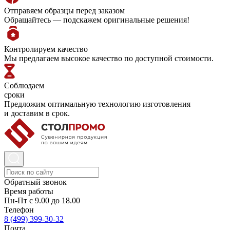
Отправяем образцы перед заказом
Обращайтесь — подскажем оригинальные решения!
Контролируем качество
Мы предлагаем высокое качество по доступной стоимости.
Соблюдаем
сроки
Предложим оптимальную технологию изготовления
и доставим в срок.
Обратный звонок
Время работы
Пн-Пт с 9.00 до 18.00
Телефон
8 (499) 399-30-32
Почта