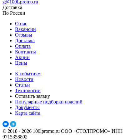
z@100Lpromo.ru
Доставка
По России
О нас
Вакансии
Отзывы
Доставка
Оплата
Контакты
Акции
Цены
К событиям
Новости
Статьи
Технологии
Оставить заявку
Популярные подборки изделий
Документы
Карта сайта
© 2018 - 2026 100lpromo.ru
ООО «СТОЛПРОМО» ИНН
9715358802