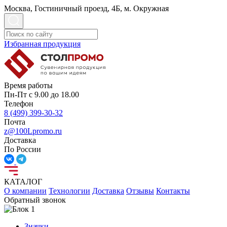
Москва, Гостиничный проезд, 4Б, м. Окружная
Избранная продукция
Время работы
Пн-Пт с 9.00 до 18.00
Телефон
8 (499) 399-30-32
Почта
z@100Lpromo.ru
Доставка
По России
КАТАЛОГ
О компании
Технологии
Доставка
Отзывы
Контакты
Обратный звонок
Значки