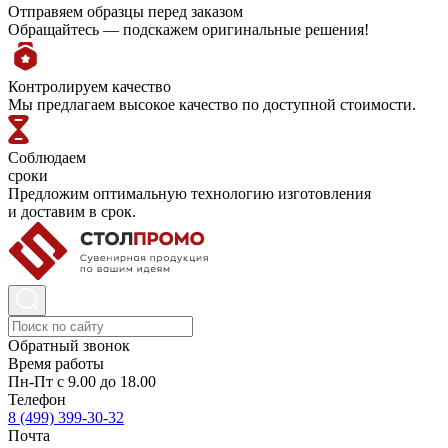
Отправяем образцы перед заказом
Обращайтесь — подскажем оригинальные решения!
Контролируем качество
Мы предлагаем высокое качество по доступной стоимости.
Соблюдаем
сроки
Предложим оптимальную технологию изготовления
и доставим в срок.
Обратный звонок
Время работы
Пн-Пт с 9.00 до 18.00
Телефон
8 (499) 399-30-32
Почта