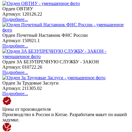
Орден ОВТИУ
Артикул: 120126.22
Подробнее...
Орден Почетный Наставник ФНС России
Артикул: 150921.1
Подробнее...
Орден ЗА БЕЗУПРЕЧНУЮ СЛУЖБУ - ЗАКОН
Артикул: 010722.26
Подробнее...
Орден За Трудовые Заслуги
Артикул: 211305.02
Подробнее...
Цены от производителя
Производство в России и Китае. Разработаем макет по вашей
задумке.