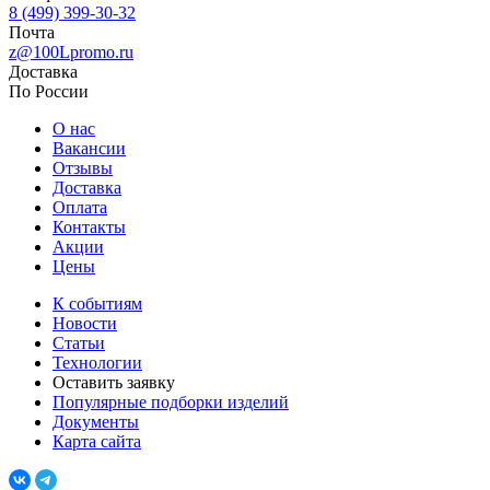
8 (499) 399-30-32
Почта
z@100Lpromo.ru
Доставка
По России
О нас
Вакансии
Отзывы
Доставка
Оплата
Контакты
Акции
Цены
К событиям
Новости
Статьи
Технологии
Оставить заявку
Популярные подборки изделий
Документы
Карта сайта