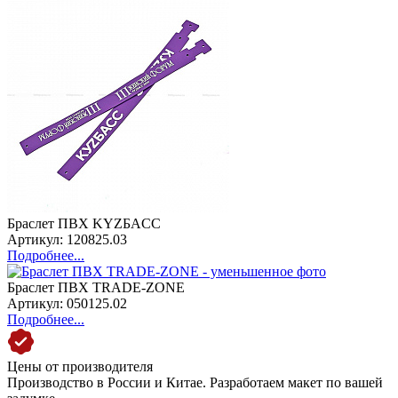
Браслет ПВХ KYZБACC
Артикул: 120825.03
Подробнее...
Браслет ПВХ TRADE-ZONE
Артикул: 050125.02
Подробнее...
Цены от производителя
Производство в России и Китае. Разработаем макет по вашей