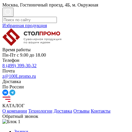
Москва, Гостиничный проезд, 4Б, м. Окружная
Избранная продукция
Время работы
Пн-Пт с 9.00 до 18.00
Телефон
8 (499) 399-30-32
Почта
z@100Lpromo.ru
Доставка
По России
КАТАЛОГ
О компании
Технологии
Доставка
Отзывы
Контакты
Обратный звонок
Значки