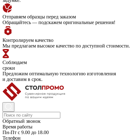
задумке.
Отправяем образцы перед заказом
Обращайтесь — подскажем оригинальные решения!
Контролируем качество
Мы предлагаем высокое качество по доступной стоимости.
Соблюдаем
сроки
Предложим оптимальную технологию изготовления
и доставим в срок.
Обратный звонок
Время работы
Пн-Пт с 9.00 до 18.00
Телефон