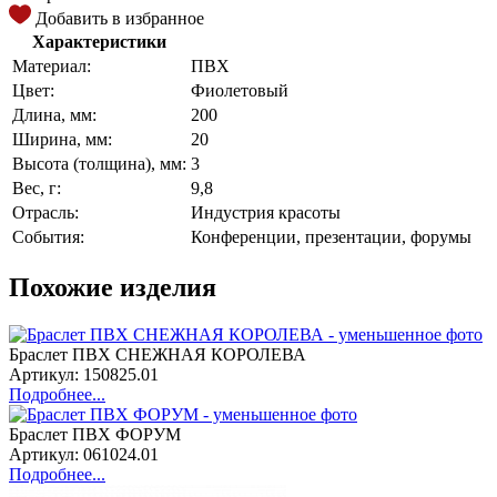
Добавить в избранное
Характеристики
Материал:
ПВХ
Цвет:
Фиолетовый
Длина, мм:
200
Ширина, мм:
20
Высота (толщина), мм:
3
Вес, г:
9,8
Отрасль:
Индустрия красоты
События:
Конференции, презентации, форумы
Похожие изделия
Браслет ПВХ СНЕЖНАЯ КОРОЛЕВА
Артикул: 150825.01
Подробнее...
Браслет ПВХ ФОРУМ
Артикул: 061024.01
Подробнее...