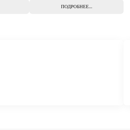
ПОДРОБНЕЕ...