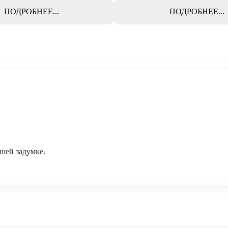
ПОДРОБНЕЕ...
ПОДРОБНЕЕ...
ашей задумке.