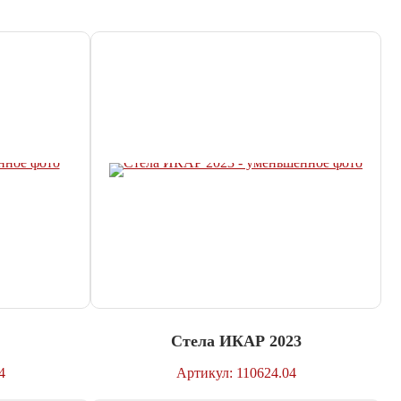
Стела ИКАР 2023
4
Артикул: 110624.04