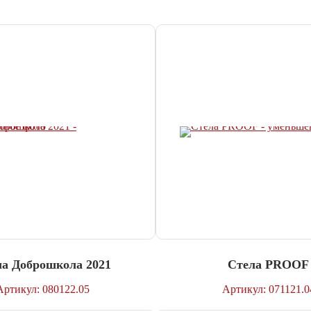
ла Доброшкола 2021
Стела PROOF
Артикул: 080122.05
Артикул: 071121.0