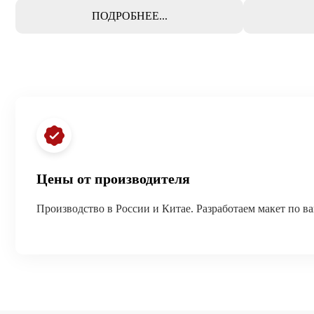
ПОДРОБНЕЕ...
Цены от производителя
Производство в России и Китае. Разработаем макет по в