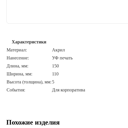
Характеристики
Материал:
Акрил
Нанесение:
УФ печать
Длина, мм:
150
Ширина, мм:
110
Высота (толщина), мм:
5
События:
Для корпоратива
Похожие изделия