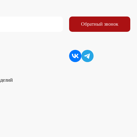
Обратный звонок
зделий