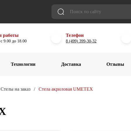
я работы
Телефон
с 9.00 до 18.00
8 (499) 399-30-32
Технологии
Доставка
Отзывы
Стелы на заказ
Стела акриловая UMETEX
EX