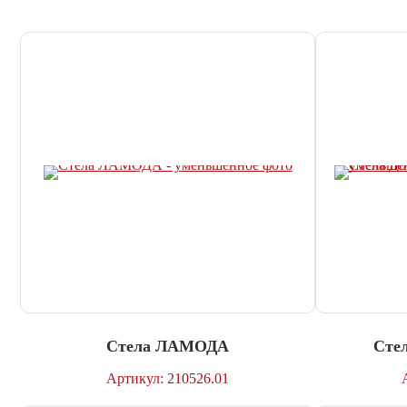
Стела ЛАМОДА
Сте
Артикул: 210526.01