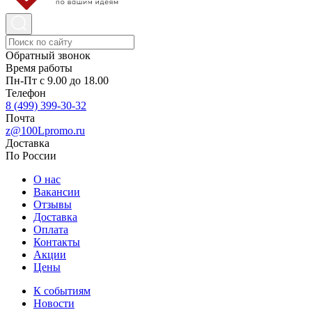
Обратный звонок
Время работы
Пн-Пт с 9.00 до 18.00
Телефон
8 (499) 399-30-32
Почта
z@100Lpromo.ru
Доставка
По России
О нас
Вакансии
Отзывы
Доставка
Оплата
Контакты
Акции
Цены
К событиям
Новости