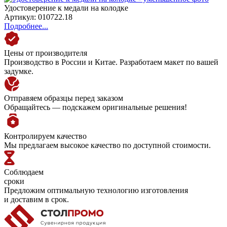
Удостоверение к медали на колодке
Артикул: 010722.18
Подробнее...
Цены от производителя
Производство в России и Китае. Разработаем макет по вашей
задумке.
Отправяем образцы перед заказом
Обращайтесь — подскажем оригинальные решения!
Контролируем качество
Мы предлагаем высокое качество по доступной стоимости.
Соблюдаем
сроки
Предложим оптимальную технологию изготовления
и доставим в срок.