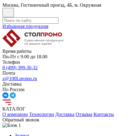
Москва, Гостиничный проезд, 4Б, м. Окружная
Избранная продукция
Время работы
Пн-Пт с 9.00 до 18.00
Телефон
8 (499) 399-30-32
Почта
z@100Lpromo.ru
Доставка
По России
КАТАЛОГ
О компании
Технологии
Доставка
Отзывы
Контакты
Обратный звонок
Значки