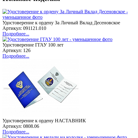
Удостоверение к ордену За Личный Вклад Десеновское
Артикул: 091121.010
Подробнее...
Удостоверение ГГАУ 100 лет
Артикул: 126
Подробнее...
Удостоверение к ордену НАСТАВНИК
Артикул: 0808.06
Подробнее...