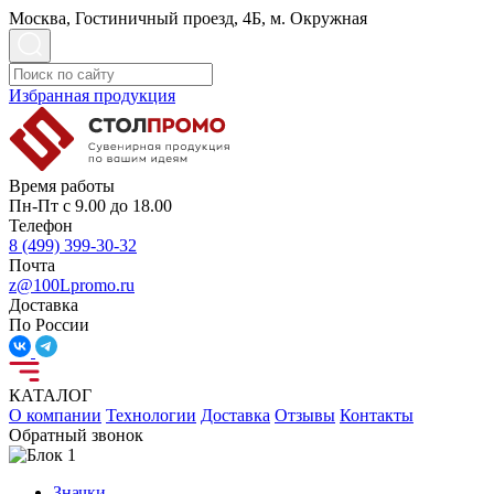
Москва, Гостиничный проезд, 4Б, м. Окружная
Избранная продукция
Время работы
Пн-Пт с 9.00 до 18.00
Телефон
8 (499) 399-30-32
Почта
z@100Lpromo.ru
Доставка
По России
КАТАЛОГ
О компании
Технологии
Доставка
Отзывы
Контакты
Обратный звонок
Значки