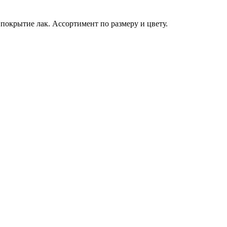
крытие лак. Ассортимент по размеру и цвету.