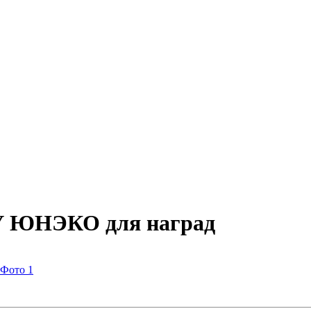
У ЮНЭКО для наград