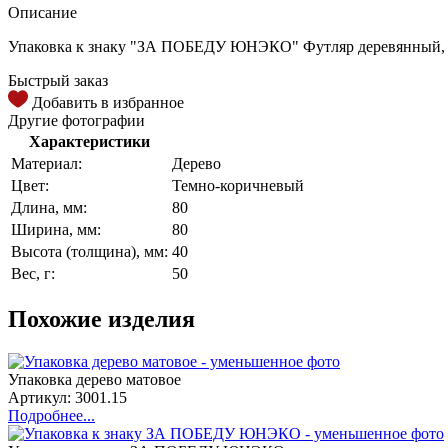
Описание
Упаковка к знаку "ЗА ПОБЕДУ ЮНЭКО" Футляр деревянный, по
Быстрый заказ
Добавить в избранное
Другие фотографии
Характеристики
Материал:
Дерево
Цвет:
Темно-коричневый
Длина, мм:
80
Ширина, мм:
80
Высота (толщина), мм:
40
Вес, г:
50
Похожие изделия
Упаковка дерево матовое
Артикул: 3001.15
Подробнее...