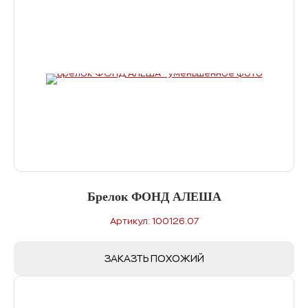
Брелок ФОНД АЛЕША
Артикул: 100126.07
ЗАКАЗТЬ ПОХОЖИЙ