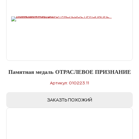
Памятная медаль ОТРАСЛЕВОЕ ПРИЗНАНИЕ
Артикул: 010223.11
ЗАКАЗТЬ ПОХОЖИЙ