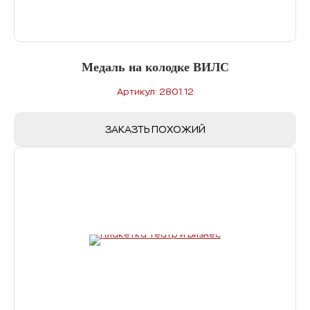
Медаль на колодке ВИЛС
Артикул: 2801.12
ЗАКАЗТЬ ПОХОЖИЙ