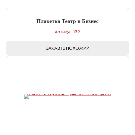
Плакетка Театр и Бизнес
Артикул: 132
ЗАКАЗТЬ ПОХОЖИЙ