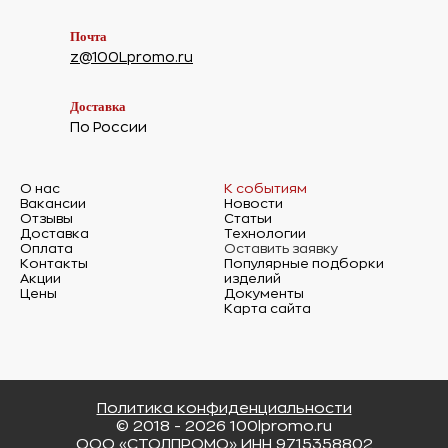
Почта
z@100Lpromo.ru
Доставка
По России
О нас
К событиям
Вакансии
Новости
Отзывы
Статьи
Доставка
Технологии
Оплата
Оставить заявку
Контакты
Популярные подборки
Акции
изделий
Цены
Документы
Карта сайта
Политика конфиденциальности
© 2018 - 2026 100lpromo.ru
ООО «СТОЛПРОМО» ИНН 9715358802