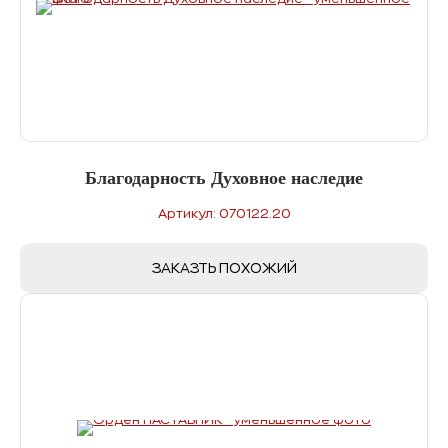
Благодарность Духовное наследие
Артикул: 070122.20
ЗАКАЗТЬ ПОХОЖИЙ