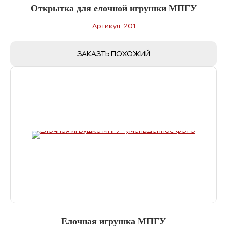
Открытка для елочной игрушки МПГУ
Артикул: 201
ЗАКАЗТЬ ПОХОЖИЙ
Елочная игрушка МПГУ