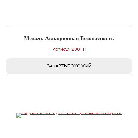
Медаль Авиационная Безопасность
Артикул: 2801.11
ЗАКАЗТЬ ПОХОЖИЙ