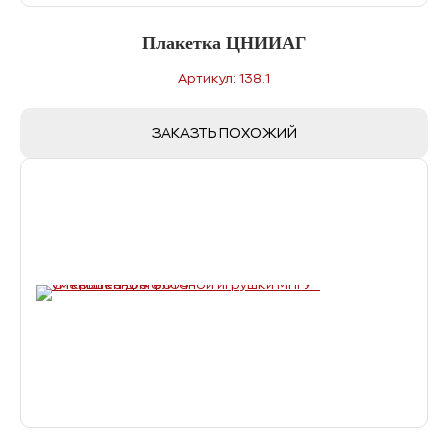
Плакетка ЦНИИАГ
Артикул: 138.1
ЗАКАЗТЬ ПОХОЖИЙ