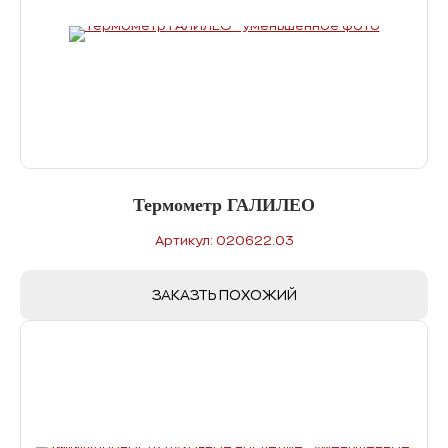
Термометр ГАЛИЛЕО
Артикул: 020622.03
ЗАКАЗТЬ ПОХОЖИЙ