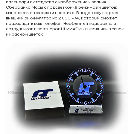
календари и статуэтка с изображением здания
Сбербанка. Часы с подсветкой (9 режимов и цветов)
выполнены из акрила и пластика. В подставку встроен
внешний аккумулятор на 2 600 мАч, который сможет
подзарядить ваш телефон. Необычный подарок для
сотрудников и партнеров ЦНИИАГ мы выполнили в синем
и красном цветах.