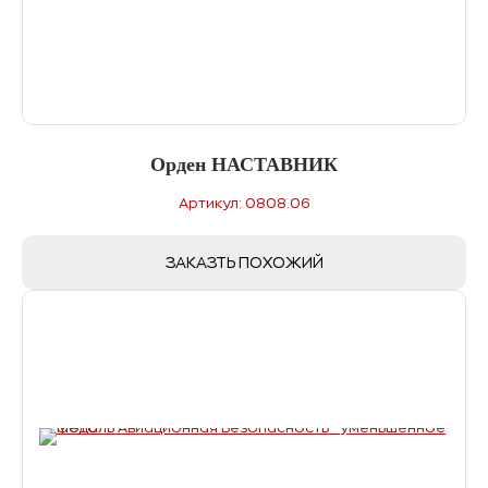
Орден НАСТАВНИК
Артикул: 0808.06
ЗАКАЗТЬ ПОХОЖИЙ