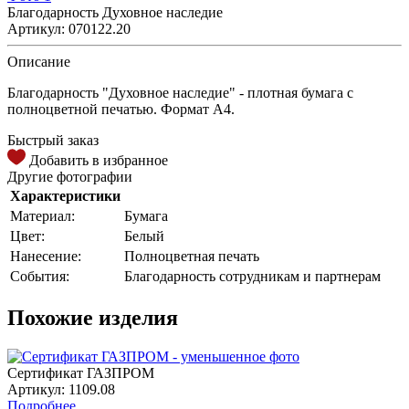
Благодарность Духовное наследие
Артикул: 070122.20
Описание
Благодарность "Духовное наследие" - плотная бумага с
полноцветной печатью. Формат А4.
Быстрый заказ
Добавить в избранное
Другие фотографии
Характеристики
Материал:
Бумага
Цвет:
Белый
Нанесение:
Полноцветная печать
События:
Благодарность сотрудникам и партнерам
Похожие изделия
Сертификат ГАЗПРОМ
Артикул: 1109.08
Подробнее...