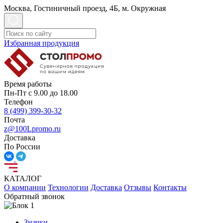
Москва, Гостиничный проезд, 4Б, м. Окружная
Избранная продукция
Время работы
Пн-Пт с 9.00 до 18.00
Телефон
8 (499) 399-30-32
Почта
z@100Lpromo.ru
Доставка
По России
КАТАЛОГ
О компании
Технологии
Доставка
Отзывы
Контакты
Обратный звонок
Значки