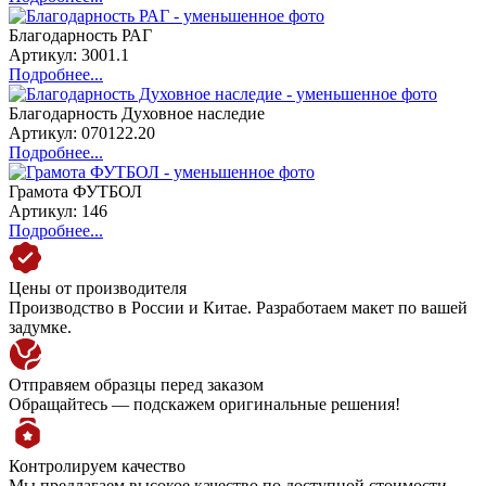
Благодарность РАГ
Артикул: 3001.1
Подробнее...
Благодарность Духовное наследие
Артикул: 070122.20
Подробнее...
Грамота ФУТБОЛ
Артикул: 146
Подробнее...
Цены от производителя
Производство в России и Китае. Разработаем макет по вашей
задумке.
Отправяем образцы перед заказом
Обращайтесь — подскажем оригинальные решения!
Контролируем качество
Мы предлагаем высокое качество по доступной стоимости.