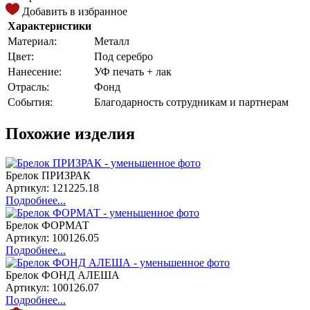
Добавить в избранное
Характеристики
Материал:
Металл
Цвет:
Под серебро
Нанесение:
УФ печать + лак
Отрасль:
Фонд
События:
Благодарность сотрудникам и партнерам
Похожие изделия
Брелок ПРИЗРАК
Артикул: 121225.18
Подробнее...
Брелок ФОРМАТ
Артикул: 100126.05
Подробнее...
Брелок ФОНД АЛЕША
Артикул: 100126.07
Подробнее...