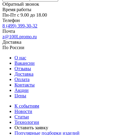
Обратный звонок
Время работы
Пн-Пт с 9.00 до 18.00
Телефон
8 (499) 399-30-32
Почта
z@100Lpromo.ru
Доставка
По России
О нас
Вакансии
Отзывы
Доставка
Оплата
Контакты
Акции
Цены
К событиям
Новости
Статьи
Технологии
Оставить заявку
Популярные подборки изделий