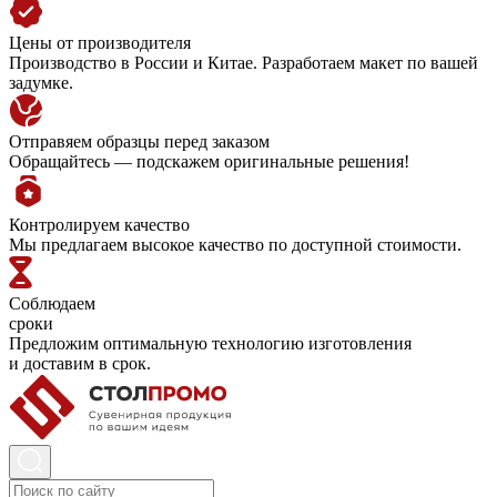
Цены от производителя
Производство в России и Китае. Разработаем макет по вашей
задумке.
Отправяем образцы перед заказом
Обращайтесь — подскажем оригинальные решения!
Контролируем качество
Мы предлагаем высокое качество по доступной стоимости.
Соблюдаем
сроки
Предложим оптимальную технологию изготовления
и доставим в срок.