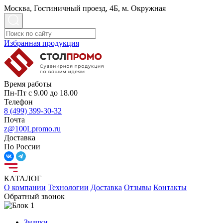
Москва, Гостиничный проезд, 4Б, м. Окружная
Избранная продукция
Время работы
Пн-Пт с 9.00 до 18.00
Телефон
8 (499) 399-30-32
Почта
z@100Lpromo.ru
Доставка
По России
КАТАЛОГ
О компании
Технологии
Доставка
Отзывы
Контакты
Обратный звонок
Значки