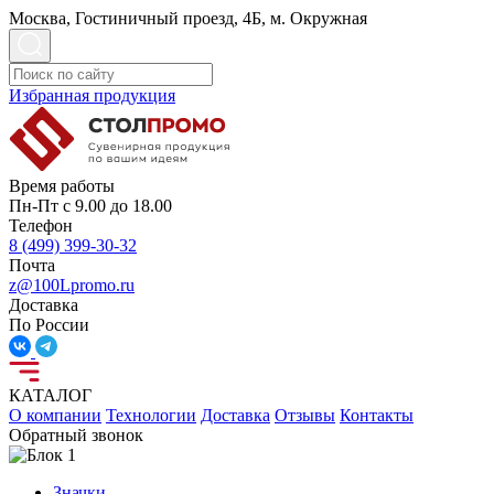
Москва, Гостиничный проезд, 4Б, м. Окружная
Избранная продукция
Время работы
Пн-Пт с 9.00 до 18.00
Телефон
8 (499) 399-30-32
Почта
z@100Lpromo.ru
Доставка
По России
КАТАЛОГ
О компании
Технологии
Доставка
Отзывы
Контакты
Обратный звонок
Значки