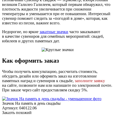
великим Галилео Галилеем, который первым обнаружил, что
плотность жидкости увеличивается при снижении
температуры и уменьшается при ее повышении. Интересный
сувенир поможет следить за «погодой в доме», которая, как
известно из песни, важнее всего.
Недорогие, но яркие
закатные значки
часто заказывают
в качестве сувениров для семейных мероприятий: свадеб,
юбилеев и других памятных дат.
Как оформить заказ
Чтобы получить консультацию, рассчитать стоимость,
обсудить дизайн или оформить заказ на изготовление
памятных наград и сувениров к свадьбе,
заполните заявку
на сайте, позвоните нам или напишите по электронной почте.
При заказе через сайт предоставляем скидку 5%.
Значок На память в день свадьбы
Артикул: 040122.06
Заказть похожий