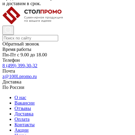
и доставим в срок.
Обратный звонок
Время работы
Пн-Пт с 9.00 до 18.00
Телефон
8 (499) 399-30-32
Почта
z@100Lpromo.ru
Доставка
По России
О нас
Вакансии
Отзывы
Доставка
Оплата
Контакты
Акции