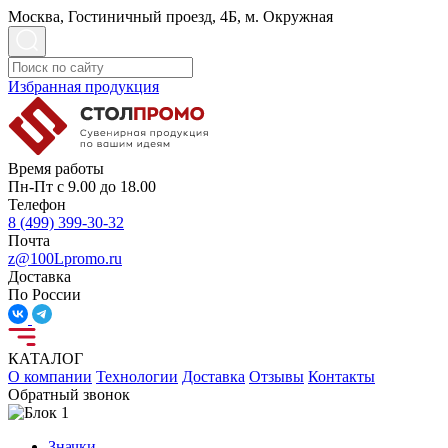
Москва, Гостиничный проезд, 4Б, м. Окружная
Избранная продукция
Время работы
Пн-Пт с 9.00 до 18.00
Телефон
8 (499) 399-30-32
Почта
z@100Lpromo.ru
Доставка
По России
КАТАЛОГ
О компании
Технологии
Доставка
Отзывы
Контакты
Обратный звонок
Значки