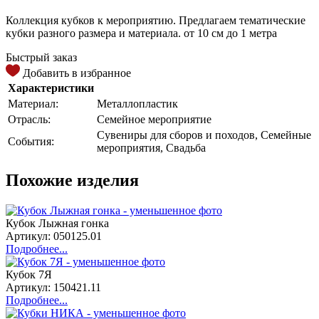
Коллекция кубков к мероприятию. Предлагаем тематические
кубки разного размера и материала. от 10 см до 1 метра
Быстрый заказ
Добавить в избранное
Характеристики
Материал:
Металлопластик
Отрасль:
Семейное мероприятие
Сувениры для сборов и походов, Семейные
События:
мероприятия, Свадьба
Похожие изделия
Кубок Лыжная гонка
Артикул: 050125.01
Подробнее...
Кубок 7Я
Артикул: 150421.11
Подробнее...