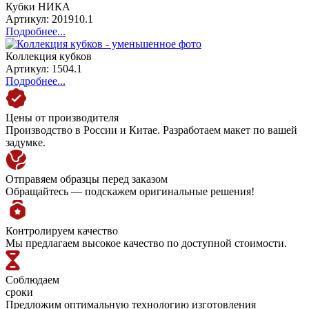
Кубки НИКА
Артикул: 201910.1
Подробнее...
Коллекция кубков
Артикул: 1504.1
Подробнее...
Цены от производителя
Производство в России и Китае. Разработаем макет по вашей
задумке.
Отправяем образцы перед заказом
Обращайтесь — подскажем оригинальные решения!
Контролируем качество
Мы предлагаем высокое качество по доступной стоимости.
Соблюдаем
сроки
Предложим оптимальную технологию изготовления