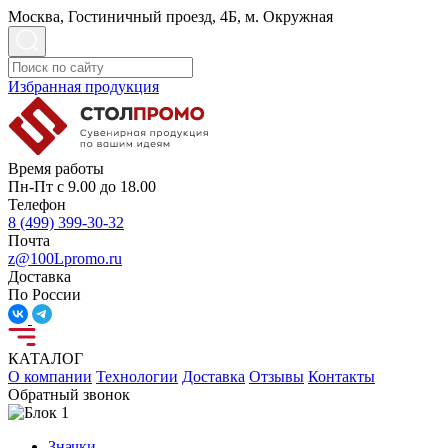
Москва, Гостиничный проезд, 4Б, м. Окружная
Избранная продукция
Время работы
Пн-Пт с 9.00 до 18.00
Телефон
8 (499) 399-30-32
Почта
z@100Lpromo.ru
Доставка
По России
КАТАЛОГ
О компании
Технологии
Доставка
Отзывы
Контакты
Обратный звонок
Значки