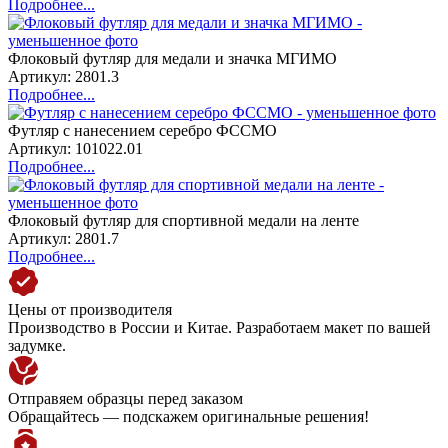
Подробнее...
Флоковый футляр для медали и значка МГИМО
Артикул: 2801.3
Подробнее...
Футляр с нанесением серебро ФССМО
Артикул: 101022.01
Подробнее...
Флоковый футляр для спортивной медали на ленте
Артикул: 2801.7
Подробнее...
Цены от производителя
Производство в России и Китае. Разработаем макет по вашей
задумке.
Отправяем образцы перед заказом
Обращайтесь — подскажем оригинальные решения!