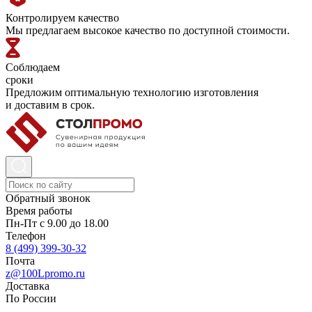
Контролируем качество
Мы предлагаем высокое качество по доступной стоимости.
Соблюдаем
сроки
Предложим оптимальную технологию изготовления
и доставим в срок.
Обратный звонок
Время работы
Пн-Пт с 9.00 до 18.00
Телефон
8 (499) 399-30-32
Почта
z@100Lpromo.ru
Доставка
По России