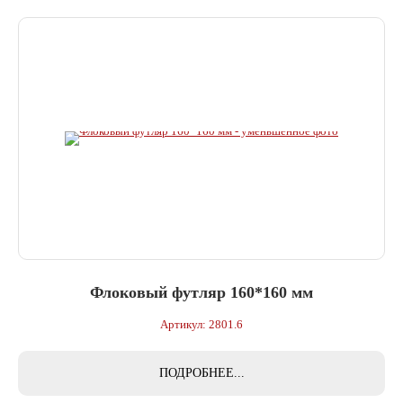
Флоковый футляр 160*160 мм
Артикул: 2801.6
ПОДРОБНЕЕ...