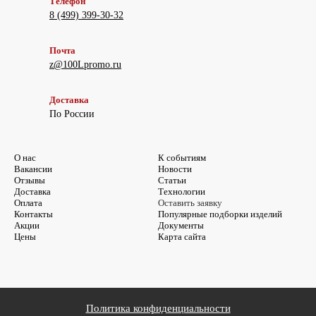
Телефон
8 (499) 399-30-32
Почта
z@100Lpromo.ru
Доставка
По России
О нас
К событиям
Вакансии
Новости
Отзывы
Статьи
Доставка
Технологии
Оплата
Оставить заявку
Контакты
Популярные подборки изделий
Акции
Документы
Цены
Карта сайта
Политика конфиденциальности