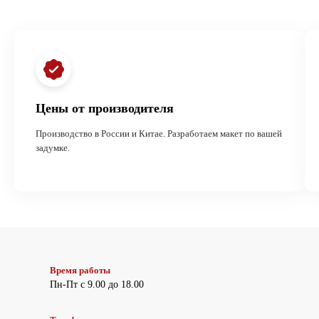
Цены от производителя
Производство в России и Китае. Разработаем макет по вашей
задумке.
Время работы
Пн-Пт с 9.00 до 18.00