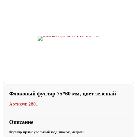
Флоковый футляр 75*60 мм, цвет зеленый
Артикул: 2801
Описание
Футляр прямоугольный под значок, медаль