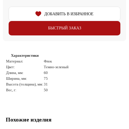
ДОБАВИТЬ В ИЗБРАННОЕ
БЫСТРЫЙ ЗАКАЗ
Характеристики
Материал:
Флок
Цвет:
Темно-зеленый
Длина, мм:
60
Ширина, мм:
75
Высота (толщина), мм:
31
Вес, г:
50
Похожие изделия