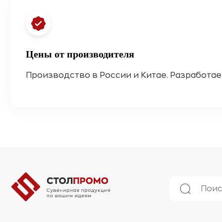
Цены от производителя
Производство в России и Китае. Разработае