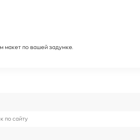
м макет по вашей задумке.