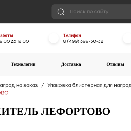
работы
Телефон
 9.00 до 18.00
8 (499) 399-30-32
Технологии
Доставка
Отзывы
аград на заказ
Упаковка блистерная для наград
ОВО
ЖИТЕЛЬ ЛЕФОРТОВО