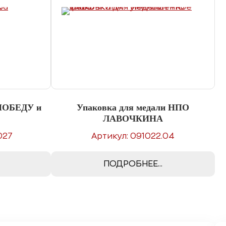
 ПОБЕДУ и
Упаковка для медали НПО
ЛАВОЧКИНА
027
Артикул: 091022.04
ПОДРОБНЕЕ...