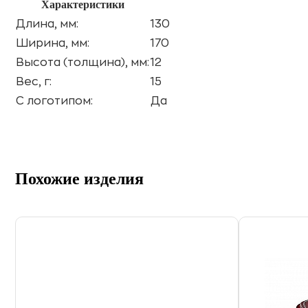
Характеристики
Длина, мм:
130
Ширина, мм:
170
Высота (толщина), мм:
12
Вес, г:
15
С логотипом:
Да
Похожие изделия