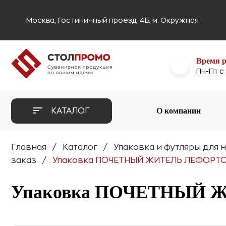
Москва, Гостиничный проезд, 4Б, м. Окружная
Время 
Пн-Пт с
О компании
КАТАЛОГ
Главная
Каталог
Упаковка и футляры для н
заказ
Упаковка ПОЧЕТНЫЙ ЖИТЕЛЬ ЛЕФОРТ
Упаковка ПОЧЕТНЫЙ 