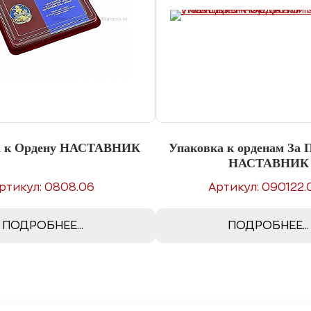
а к Ордену НАСТАВНИК
Упаковка к орденам За
НАСТАВНИК
ртикул: 0808.06
Артикул: 090122.
ПОДРОБНЕЕ...
ПОДРОБНЕЕ...