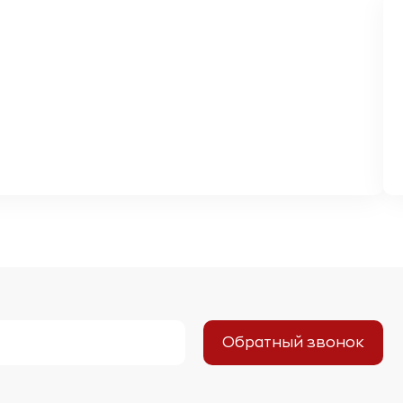
Обратный звонок