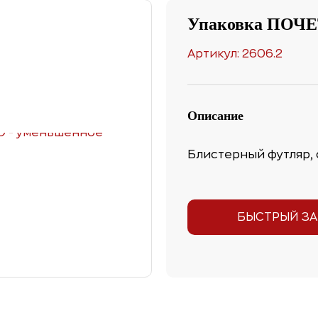
Упаковка ПО
Артикул: 2606.2
Описание
Блистерный футляр, 
БЫСТРЫЙ ЗА