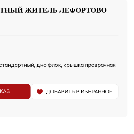
ЧЕТНЫЙ ЖИТЕЛЬ ЛЕФОРТОВО
стандартный, дно флок, крышка прозрачная.
КАЗ
ДОБАВИТЬ В ИЗБРАННОЕ