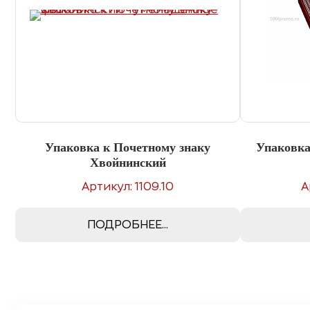
Упаковка к Почетному знаку
Упаковк
Хвойнинский
Артикул: 1109.10
А
ПОДРОБНЕЕ...